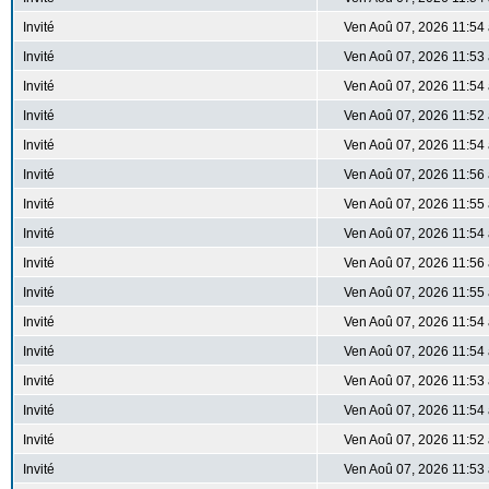
Invité
Ven Aoû 07, 2026 11:54
Invité
Ven Aoû 07, 2026 11:53
Invité
Ven Aoû 07, 2026 11:54
Invité
Ven Aoû 07, 2026 11:52
Invité
Ven Aoû 07, 2026 11:54
Invité
Ven Aoû 07, 2026 11:56
Invité
Ven Aoû 07, 2026 11:55
Invité
Ven Aoû 07, 2026 11:54
Invité
Ven Aoû 07, 2026 11:56
Invité
Ven Aoû 07, 2026 11:55
Invité
Ven Aoû 07, 2026 11:54
Invité
Ven Aoû 07, 2026 11:54
Invité
Ven Aoû 07, 2026 11:53
Invité
Ven Aoû 07, 2026 11:54
Invité
Ven Aoû 07, 2026 11:52
Invité
Ven Aoû 07, 2026 11:53