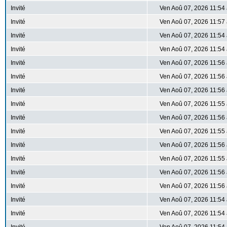
Invité
Ven Aoû 07, 2026 11:54
Invité
Ven Aoû 07, 2026 11:57
Invité
Ven Aoû 07, 2026 11:54
Invité
Ven Aoû 07, 2026 11:54
Invité
Ven Aoû 07, 2026 11:56
Invité
Ven Aoû 07, 2026 11:56
Invité
Ven Aoû 07, 2026 11:56
Invité
Ven Aoû 07, 2026 11:55
Invité
Ven Aoû 07, 2026 11:56
Invité
Ven Aoû 07, 2026 11:55
Invité
Ven Aoû 07, 2026 11:56
Invité
Ven Aoû 07, 2026 11:55
Invité
Ven Aoû 07, 2026 11:56
Invité
Ven Aoû 07, 2026 11:56
Invité
Ven Aoû 07, 2026 11:54
Invité
Ven Aoû 07, 2026 11:54