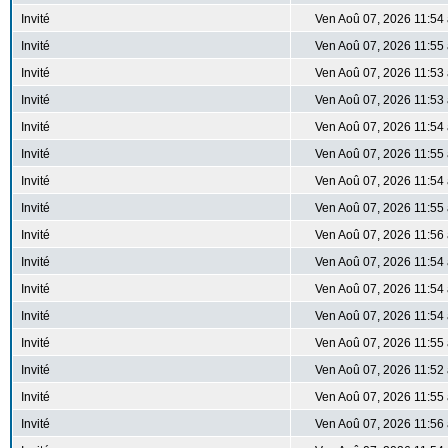
Invité
Ven Aoû 07, 2026 11:54
Invité
Ven Aoû 07, 2026 11:55
Invité
Ven Aoû 07, 2026 11:53
Invité
Ven Aoû 07, 2026 11:53
Invité
Ven Aoû 07, 2026 11:54
Invité
Ven Aoû 07, 2026 11:55
Invité
Ven Aoû 07, 2026 11:54
Invité
Ven Aoû 07, 2026 11:55
Invité
Ven Aoû 07, 2026 11:56
Invité
Ven Aoû 07, 2026 11:54
Invité
Ven Aoû 07, 2026 11:54
Invité
Ven Aoû 07, 2026 11:54
Invité
Ven Aoû 07, 2026 11:55
Invité
Ven Aoû 07, 2026 11:52
Invité
Ven Aoû 07, 2026 11:55
Invité
Ven Aoû 07, 2026 11:56