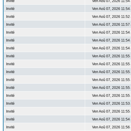
Invité
Ven Aoû 07, 2026 11:54
Invité
Ven Aoû 07, 2026 11:54
Invité
Ven Aoû 07, 2026 11:52
Invité
Ven Aoû 07, 2026 11:57
Invité
Ven Aoû 07, 2026 11:54
Invité
Ven Aoû 07, 2026 11:54
Invité
Ven Aoû 07, 2026 11:54
Invité
Ven Aoû 07, 2026 11:55
Invité
Ven Aoû 07, 2026 11:55
Invité
Ven Aoû 07, 2026 11:55
Invité
Ven Aoû 07, 2026 11:55
Invité
Ven Aoû 07, 2026 11:55
Invité
Ven Aoû 07, 2026 11:55
Invité
Ven Aoû 07, 2026 11:53
Invité
Ven Aoû 07, 2026 11:55
Invité
Ven Aoû 07, 2026 11:54
Invité
Ven Aoû 07, 2026 11:56