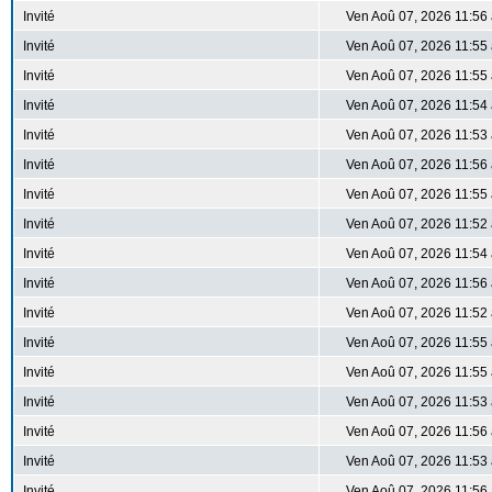
Invité
Ven Aoû 07, 2026 11:56
Invité
Ven Aoû 07, 2026 11:55
Invité
Ven Aoû 07, 2026 11:55
Invité
Ven Aoû 07, 2026 11:54
Invité
Ven Aoû 07, 2026 11:53
Invité
Ven Aoû 07, 2026 11:56
Invité
Ven Aoû 07, 2026 11:55
Invité
Ven Aoû 07, 2026 11:52
Invité
Ven Aoû 07, 2026 11:54
Invité
Ven Aoû 07, 2026 11:56
Invité
Ven Aoû 07, 2026 11:52
Invité
Ven Aoû 07, 2026 11:55
Invité
Ven Aoû 07, 2026 11:55
Invité
Ven Aoû 07, 2026 11:53
Invité
Ven Aoû 07, 2026 11:56
Invité
Ven Aoû 07, 2026 11:53
Invité
Ven Aoû 07, 2026 11:56