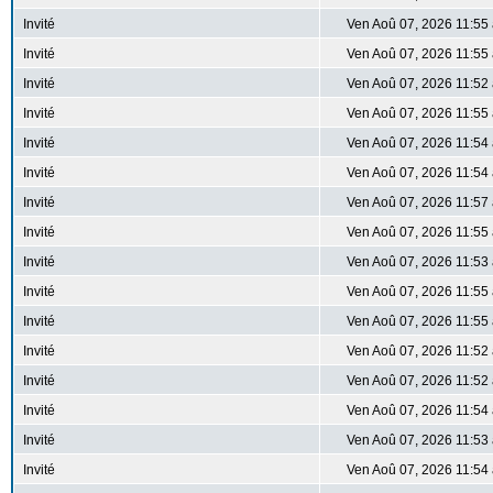
Invité
Ven Aoû 07, 2026 11:55
Invité
Ven Aoû 07, 2026 11:55
Invité
Ven Aoû 07, 2026 11:52
Invité
Ven Aoû 07, 2026 11:55
Invité
Ven Aoû 07, 2026 11:54
Invité
Ven Aoû 07, 2026 11:54
Invité
Ven Aoû 07, 2026 11:57
Invité
Ven Aoû 07, 2026 11:55
Invité
Ven Aoû 07, 2026 11:53
Invité
Ven Aoû 07, 2026 11:55
Invité
Ven Aoû 07, 2026 11:55
Invité
Ven Aoû 07, 2026 11:52
Invité
Ven Aoû 07, 2026 11:52
Invité
Ven Aoû 07, 2026 11:54
Invité
Ven Aoû 07, 2026 11:53
Invité
Ven Aoû 07, 2026 11:54