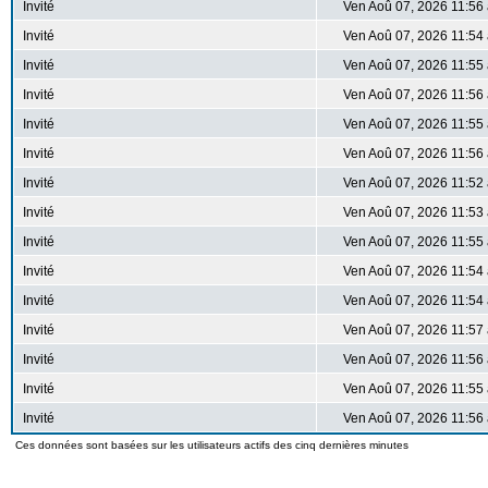
Invité
Ven Aoû 07, 2026 11:56
Invité
Ven Aoû 07, 2026 11:54
Invité
Ven Aoû 07, 2026 11:55
Invité
Ven Aoû 07, 2026 11:56
Invité
Ven Aoû 07, 2026 11:55
Invité
Ven Aoû 07, 2026 11:56
Invité
Ven Aoû 07, 2026 11:52
Invité
Ven Aoû 07, 2026 11:53
Invité
Ven Aoû 07, 2026 11:55
Invité
Ven Aoû 07, 2026 11:54
Invité
Ven Aoû 07, 2026 11:54
Invité
Ven Aoû 07, 2026 11:57
Invité
Ven Aoû 07, 2026 11:56
Invité
Ven Aoû 07, 2026 11:55
Invité
Ven Aoû 07, 2026 11:56
Ces données sont basées sur les utilisateurs actifs des cinq dernières minutes