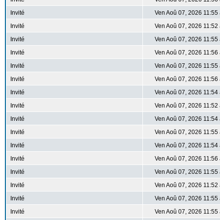
Invité
Ven Aoû 07, 2026 11:55
Invité
Ven Aoû 07, 2026 11:52
Invité
Ven Aoû 07, 2026 11:55
Invité
Ven Aoû 07, 2026 11:56
Invité
Ven Aoû 07, 2026 11:55
Invité
Ven Aoû 07, 2026 11:56
Invité
Ven Aoû 07, 2026 11:54
Invité
Ven Aoû 07, 2026 11:52
Invité
Ven Aoû 07, 2026 11:54
Invité
Ven Aoû 07, 2026 11:55
Invité
Ven Aoû 07, 2026 11:54
Invité
Ven Aoû 07, 2026 11:56
Invité
Ven Aoû 07, 2026 11:55
Invité
Ven Aoû 07, 2026 11:52
Invité
Ven Aoû 07, 2026 11:55
Invité
Ven Aoû 07, 2026 11:55