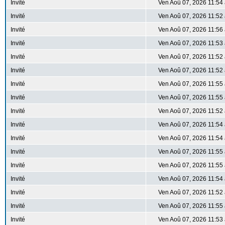
Invité
Ven Aoû 07, 2026 11:54
Invité
Ven Aoû 07, 2026 11:52
Invité
Ven Aoû 07, 2026 11:56
Invité
Ven Aoû 07, 2026 11:53
Invité
Ven Aoû 07, 2026 11:52
Invité
Ven Aoû 07, 2026 11:52
Invité
Ven Aoû 07, 2026 11:55
Invité
Ven Aoû 07, 2026 11:55
Invité
Ven Aoû 07, 2026 11:52
Invité
Ven Aoû 07, 2026 11:54
Invité
Ven Aoû 07, 2026 11:54
Invité
Ven Aoû 07, 2026 11:55
Invité
Ven Aoû 07, 2026 11:55
Invité
Ven Aoû 07, 2026 11:54
Invité
Ven Aoû 07, 2026 11:52
Invité
Ven Aoû 07, 2026 11:55
Invité
Ven Aoû 07, 2026 11:53