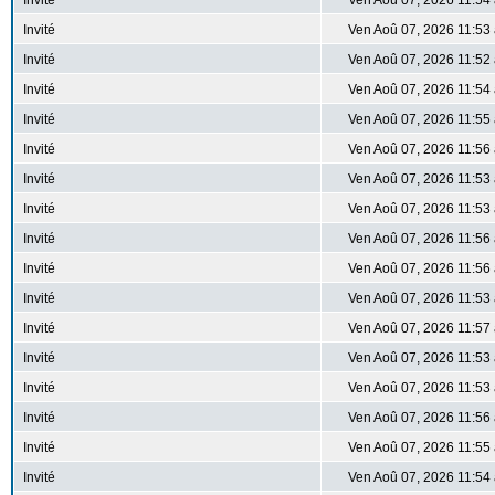
Invité
Ven Aoû 07, 2026 11:54
Invité
Ven Aoû 07, 2026 11:53
Invité
Ven Aoû 07, 2026 11:52
Invité
Ven Aoû 07, 2026 11:54
Invité
Ven Aoû 07, 2026 11:55
Invité
Ven Aoû 07, 2026 11:56
Invité
Ven Aoû 07, 2026 11:53
Invité
Ven Aoû 07, 2026 11:53
Invité
Ven Aoû 07, 2026 11:56
Invité
Ven Aoû 07, 2026 11:56
Invité
Ven Aoû 07, 2026 11:53
Invité
Ven Aoû 07, 2026 11:57
Invité
Ven Aoû 07, 2026 11:53
Invité
Ven Aoû 07, 2026 11:53
Invité
Ven Aoû 07, 2026 11:56
Invité
Ven Aoû 07, 2026 11:55
Invité
Ven Aoû 07, 2026 11:54