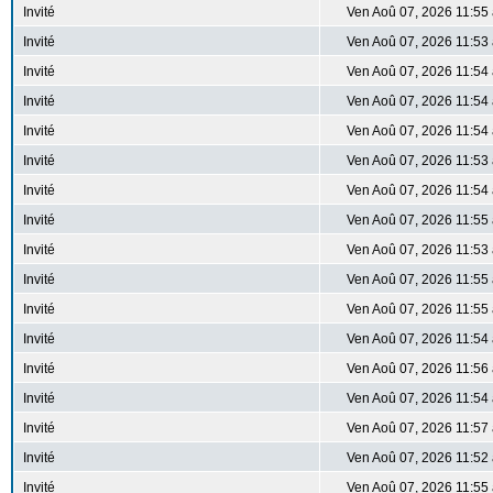
Invité
Ven Aoû 07, 2026 11:55
Invité
Ven Aoû 07, 2026 11:53
Invité
Ven Aoû 07, 2026 11:54
Invité
Ven Aoû 07, 2026 11:54
Invité
Ven Aoû 07, 2026 11:54
Invité
Ven Aoû 07, 2026 11:53
Invité
Ven Aoû 07, 2026 11:54
Invité
Ven Aoû 07, 2026 11:55
Invité
Ven Aoû 07, 2026 11:53
Invité
Ven Aoû 07, 2026 11:55
Invité
Ven Aoû 07, 2026 11:55
Invité
Ven Aoû 07, 2026 11:54
Invité
Ven Aoû 07, 2026 11:56
Invité
Ven Aoû 07, 2026 11:54
Invité
Ven Aoû 07, 2026 11:57
Invité
Ven Aoû 07, 2026 11:52
Invité
Ven Aoû 07, 2026 11:55