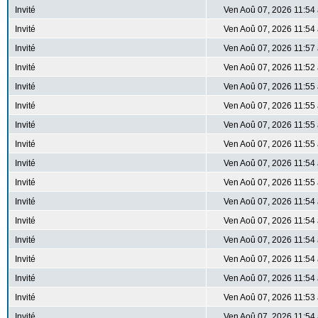
Invité
Ven Aoû 07, 2026 11:54
Invité
Ven Aoû 07, 2026 11:54
Invité
Ven Aoû 07, 2026 11:57
Invité
Ven Aoû 07, 2026 11:52
Invité
Ven Aoû 07, 2026 11:55
Invité
Ven Aoû 07, 2026 11:55
Invité
Ven Aoû 07, 2026 11:55
Invité
Ven Aoû 07, 2026 11:55
Invité
Ven Aoû 07, 2026 11:54
Invité
Ven Aoû 07, 2026 11:55
Invité
Ven Aoû 07, 2026 11:54
Invité
Ven Aoû 07, 2026 11:54
Invité
Ven Aoû 07, 2026 11:54
Invité
Ven Aoû 07, 2026 11:54
Invité
Ven Aoû 07, 2026 11:54
Invité
Ven Aoû 07, 2026 11:53
Invité
Ven Aoû 07, 2026 11:54