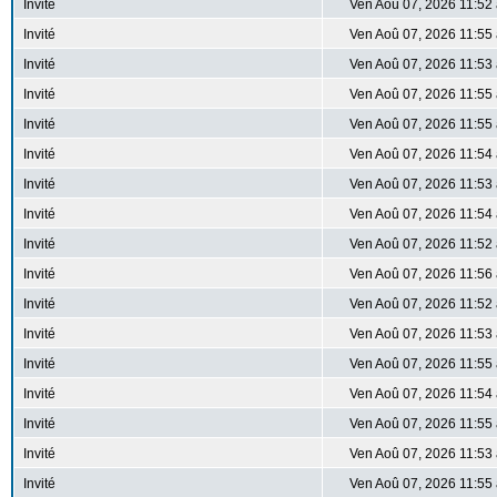
Invité
Ven Aoû 07, 2026 11:52
Invité
Ven Aoû 07, 2026 11:55
Invité
Ven Aoû 07, 2026 11:53
Invité
Ven Aoû 07, 2026 11:55
Invité
Ven Aoû 07, 2026 11:55
Invité
Ven Aoû 07, 2026 11:54
Invité
Ven Aoû 07, 2026 11:53
Invité
Ven Aoû 07, 2026 11:54
Invité
Ven Aoû 07, 2026 11:52
Invité
Ven Aoû 07, 2026 11:56
Invité
Ven Aoû 07, 2026 11:52
Invité
Ven Aoû 07, 2026 11:53
Invité
Ven Aoû 07, 2026 11:55
Invité
Ven Aoû 07, 2026 11:54
Invité
Ven Aoû 07, 2026 11:55
Invité
Ven Aoû 07, 2026 11:53
Invité
Ven Aoû 07, 2026 11:55