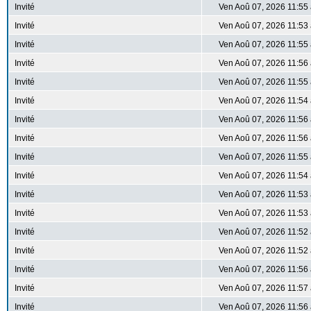
Invité
Ven Aoû 07, 2026 11:55
Invité
Ven Aoû 07, 2026 11:53
Invité
Ven Aoû 07, 2026 11:55
Invité
Ven Aoû 07, 2026 11:56
Invité
Ven Aoû 07, 2026 11:55
Invité
Ven Aoû 07, 2026 11:54
Invité
Ven Aoû 07, 2026 11:56
Invité
Ven Aoû 07, 2026 11:56
Invité
Ven Aoû 07, 2026 11:55
Invité
Ven Aoû 07, 2026 11:54
Invité
Ven Aoû 07, 2026 11:53
Invité
Ven Aoû 07, 2026 11:53
Invité
Ven Aoû 07, 2026 11:52
Invité
Ven Aoû 07, 2026 11:52
Invité
Ven Aoû 07, 2026 11:56
Invité
Ven Aoû 07, 2026 11:57
Invité
Ven Aoû 07, 2026 11:56