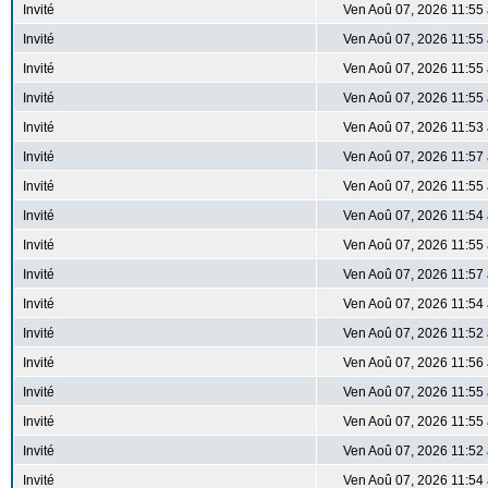
Invité
Ven Aoû 07, 2026 11:55
Invité
Ven Aoû 07, 2026 11:55
Invité
Ven Aoû 07, 2026 11:55
Invité
Ven Aoû 07, 2026 11:55
Invité
Ven Aoû 07, 2026 11:53
Invité
Ven Aoû 07, 2026 11:57
Invité
Ven Aoû 07, 2026 11:55
Invité
Ven Aoû 07, 2026 11:54
Invité
Ven Aoû 07, 2026 11:55
Invité
Ven Aoû 07, 2026 11:57
Invité
Ven Aoû 07, 2026 11:54
Invité
Ven Aoû 07, 2026 11:52
Invité
Ven Aoû 07, 2026 11:56
Invité
Ven Aoû 07, 2026 11:55
Invité
Ven Aoû 07, 2026 11:55
Invité
Ven Aoû 07, 2026 11:52
Invité
Ven Aoû 07, 2026 11:54