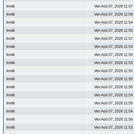
Invité
Ven Aoû 07, 2026 11:57
Invité
Ven Aoû 07, 2026 11:56
Invité
Ven Aoû 07, 2026 11:54
Invité
Ven Aoû 07, 2026 11:55
Invité
Ven Aoû 07, 2026 11:57
Invité
Ven Aoû 07, 2026 11:54
Invité
Ven Aoû 07, 2026 11:55
Invité
Ven Aoû 07, 2026 11:53
Invité
Ven Aoû 07, 2026 11:55
Invité
Ven Aoû 07, 2026 11:55
Invité
Ven Aoû 07, 2026 11:56
Invité
Ven Aoû 07, 2026 11:54
Invité
Ven Aoû 07, 2026 11:55
Invité
Ven Aoû 07, 2026 11:54
Invité
Ven Aoû 07, 2026 11:56
Invité
Ven Aoû 07, 2026 11:53