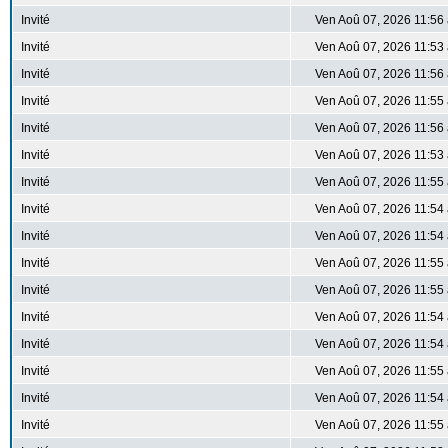
Invité
Ven Aoû 07, 2026 11:56
Invité
Ven Aoû 07, 2026 11:53
Invité
Ven Aoû 07, 2026 11:56
Invité
Ven Aoû 07, 2026 11:55
Invité
Ven Aoû 07, 2026 11:56
Invité
Ven Aoû 07, 2026 11:53
Invité
Ven Aoû 07, 2026 11:55
Invité
Ven Aoû 07, 2026 11:54
Invité
Ven Aoû 07, 2026 11:54
Invité
Ven Aoû 07, 2026 11:55
Invité
Ven Aoû 07, 2026 11:55
Invité
Ven Aoû 07, 2026 11:54
Invité
Ven Aoû 07, 2026 11:54
Invité
Ven Aoû 07, 2026 11:55
Invité
Ven Aoû 07, 2026 11:54
Invité
Ven Aoû 07, 2026 11:55