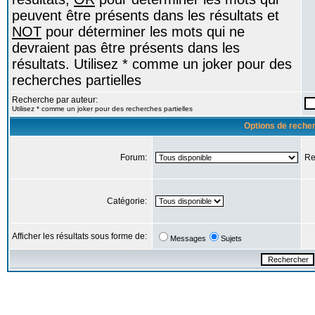
peuvent être présents dans les résultats et
NOT
pour déterminer les mots qui ne
devraient pas être présents dans les
résultats. Utilisez * comme un joker pour des
recherches partielles
Recherche par auteur:
Utilisez * comme un joker pour des recherches partielles
Options de reche
Forum:
Re
Catégorie:
Afficher les résultats sous forme de:
Messages
Sujets