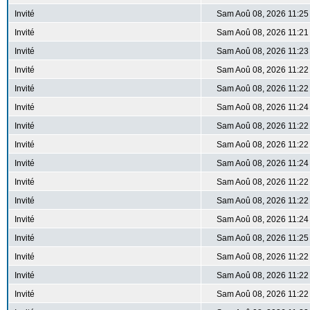
Invité
Sam Aoû 08, 2026 11:25
Invité
Sam Aoû 08, 2026 11:21
Invité
Sam Aoû 08, 2026 11:23
Invité
Sam Aoû 08, 2026 11:22
Invité
Sam Aoû 08, 2026 11:22
Invité
Sam Aoû 08, 2026 11:24
Invité
Sam Aoû 08, 2026 11:22
Invité
Sam Aoû 08, 2026 11:22
Invité
Sam Aoû 08, 2026 11:24
Invité
Sam Aoû 08, 2026 11:22
Invité
Sam Aoû 08, 2026 11:22
Invité
Sam Aoû 08, 2026 11:24
Invité
Sam Aoû 08, 2026 11:25
Invité
Sam Aoû 08, 2026 11:22
Invité
Sam Aoû 08, 2026 11:22
Invité
Sam Aoû 08, 2026 11:22