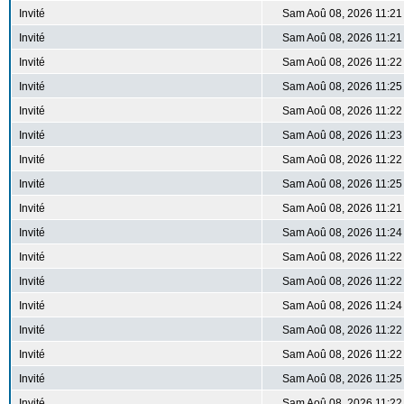
Invité
Sam Aoû 08, 2026 11:21
Invité
Sam Aoû 08, 2026 11:21
Invité
Sam Aoû 08, 2026 11:22
Invité
Sam Aoû 08, 2026 11:25
Invité
Sam Aoû 08, 2026 11:22
Invité
Sam Aoû 08, 2026 11:23
Invité
Sam Aoû 08, 2026 11:22
Invité
Sam Aoû 08, 2026 11:25
Invité
Sam Aoû 08, 2026 11:21
Invité
Sam Aoû 08, 2026 11:24
Invité
Sam Aoû 08, 2026 11:22
Invité
Sam Aoû 08, 2026 11:22
Invité
Sam Aoû 08, 2026 11:24
Invité
Sam Aoû 08, 2026 11:22
Invité
Sam Aoû 08, 2026 11:22
Invité
Sam Aoû 08, 2026 11:25
Invité
Sam Aoû 08, 2026 11:22