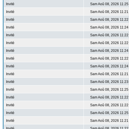
Invité
Sam Aoû 08, 2026 11:25
Invité
Sam Aoû 08, 2026 11:21
Invité
Sam Aoû 08, 2026 11:22
Invité
Sam Aoû 08, 2026 11:24
Invité
Sam Aoû 08, 2026 11:22
Invité
Sam Aoû 08, 2026 11:22
Invité
Sam Aoû 08, 2026 11:24
Invité
Sam Aoû 08, 2026 11:22
Invité
Sam Aoû 08, 2026 11:24
Invité
Sam Aoû 08, 2026 11:21
Invité
Sam Aoû 08, 2026 11:23
Invité
Sam Aoû 08, 2026 11:25
Invité
Sam Aoû 08, 2026 11:22
Invité
Sam Aoû 08, 2026 11:22
Invité
Sam Aoû 08, 2026 11:25
Invité
Sam Aoû 08, 2026 11:21
Invité
Sam Aoû 08, 2026 11:22