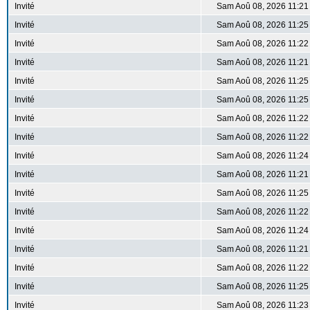
Invité
Sam Aoû 08, 2026 11:21
Invité
Sam Aoû 08, 2026 11:25
Invité
Sam Aoû 08, 2026 11:22
Invité
Sam Aoû 08, 2026 11:21
Invité
Sam Aoû 08, 2026 11:25
Invité
Sam Aoû 08, 2026 11:25
Invité
Sam Aoû 08, 2026 11:22
Invité
Sam Aoû 08, 2026 11:22
Invité
Sam Aoû 08, 2026 11:24
Invité
Sam Aoû 08, 2026 11:21
Invité
Sam Aoû 08, 2026 11:25
Invité
Sam Aoû 08, 2026 11:22
Invité
Sam Aoû 08, 2026 11:24
Invité
Sam Aoû 08, 2026 11:21
Invité
Sam Aoû 08, 2026 11:22
Invité
Sam Aoû 08, 2026 11:25
Invité
Sam Aoû 08, 2026 11:23