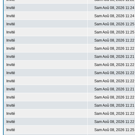
Invité
Sam Aoû 08, 2026 11:24
Invité
Sam Aoû 08, 2026 11:24
Invité
Sam Aoû 08, 2026 11:25
Invité
Sam Aoû 08, 2026 11:25
Invité
Sam Aoû 08, 2026 11:22
Invité
Sam Aoû 08, 2026 11:22
Invité
Sam Aoû 08, 2026 11:21
Invité
Sam Aoû 08, 2026 11:22
Invité
Sam Aoû 08, 2026 11:22
Invité
Sam Aoû 08, 2026 11:22
Invité
Sam Aoû 08, 2026 11:21
Invité
Sam Aoû 08, 2026 11:22
Invité
Sam Aoû 08, 2026 11:21
Invité
Sam Aoû 08, 2026 11:22
Invité
Sam Aoû 08, 2026 11:22
Invité
Sam Aoû 08, 2026 11:25