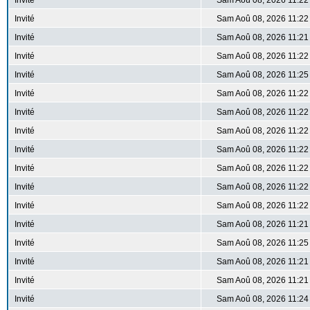
Invité
Sam Aoû 08, 2026 11:22
Invité
Sam Aoû 08, 2026 11:22
Invité
Sam Aoû 08, 2026 11:21
Invité
Sam Aoû 08, 2026 11:22
Invité
Sam Aoû 08, 2026 11:25
Invité
Sam Aoû 08, 2026 11:22
Invité
Sam Aoû 08, 2026 11:22
Invité
Sam Aoû 08, 2026 11:22
Invité
Sam Aoû 08, 2026 11:22
Invité
Sam Aoû 08, 2026 11:22
Invité
Sam Aoû 08, 2026 11:22
Invité
Sam Aoû 08, 2026 11:22
Invité
Sam Aoû 08, 2026 11:21
Invité
Sam Aoû 08, 2026 11:25
Invité
Sam Aoû 08, 2026 11:21
Invité
Sam Aoû 08, 2026 11:21
Invité
Sam Aoû 08, 2026 11:24