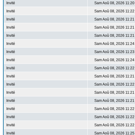
Invité
Sam Aoû 08, 2026 11:20
Invité
Sam Aoû 08, 2026 11:22
Invité
Sam Aoû 08, 2026 11:21
Invité
Sam Aoû 08, 2026 11:21
Invité
Sam Aoû 08, 2026 11:21
Invité
Sam Aoû 08, 2026 11:24
Invité
Sam Aoû 08, 2026 11:23
Invité
Sam Aoû 08, 2026 11:24
Invité
Sam Aoû 08, 2026 11:22
Invité
Sam Aoû 08, 2026 11:21
Invité
Sam Aoû 08, 2026 11:22
Invité
Sam Aoû 08, 2026 11:21
Invité
Sam Aoû 08, 2026 11:21
Invité
Sam Aoû 08, 2026 11:22
Invité
Sam Aoû 08, 2026 11:22
Invité
Sam Aoû 08, 2026 11:22
Invité
Sam Aoû 08, 2026 11:25