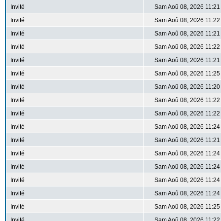
Invité
Sam Aoû 08, 2026 11:21
Invité
Sam Aoû 08, 2026 11:22
Invité
Sam Aoû 08, 2026 11:21
Invité
Sam Aoû 08, 2026 11:22
Invité
Sam Aoû 08, 2026 11:21
Invité
Sam Aoû 08, 2026 11:25
Invité
Sam Aoû 08, 2026 11:20
Invité
Sam Aoû 08, 2026 11:22
Invité
Sam Aoû 08, 2026 11:22
Invité
Sam Aoû 08, 2026 11:24
Invité
Sam Aoû 08, 2026 11:21
Invité
Sam Aoû 08, 2026 11:24
Invité
Sam Aoû 08, 2026 11:24
Invité
Sam Aoû 08, 2026 11:24
Invité
Sam Aoû 08, 2026 11:24
Invité
Sam Aoû 08, 2026 11:25
Invité
Sam Aoû 08, 2026 11:22