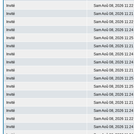
Invité
Sam Aoû 08, 2026 11:22
Invité
Sam Aoû 08, 2026 11:21
Invité
Sam Aoû 08, 2026 11:22
Invité
Sam Aoû 08, 2026 11:24
Invité
Sam Aoû 08, 2026 11:25
Invité
Sam Aoû 08, 2026 11:21
Invité
Sam Aoû 08, 2026 11:24
Invité
Sam Aoû 08, 2026 11:24
Invité
Sam Aoû 08, 2026 11:21
Invité
Sam Aoû 08, 2026 11:25
Invité
Sam Aoû 08, 2026 11:25
Invité
Sam Aoû 08, 2026 11:24
Invité
Sam Aoû 08, 2026 11:21
Invité
Sam Aoû 08, 2026 11:24
Invité
Sam Aoû 08, 2026 11:22
Invité
Sam Aoû 08, 2026 11:24