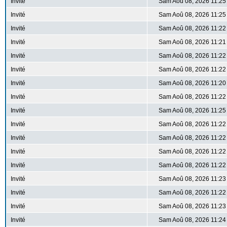
Invité
Sam Aoû 08, 2026 11:25
Invité
Sam Aoû 08, 2026 11:25
Invité
Sam Aoû 08, 2026 11:22
Invité
Sam Aoû 08, 2026 11:21
Invité
Sam Aoû 08, 2026 11:22
Invité
Sam Aoû 08, 2026 11:22
Invité
Sam Aoû 08, 2026 11:20
Invité
Sam Aoû 08, 2026 11:22
Invité
Sam Aoû 08, 2026 11:25
Invité
Sam Aoû 08, 2026 11:22
Invité
Sam Aoû 08, 2026 11:22
Invité
Sam Aoû 08, 2026 11:22
Invité
Sam Aoû 08, 2026 11:22
Invité
Sam Aoû 08, 2026 11:23
Invité
Sam Aoû 08, 2026 11:22
Invité
Sam Aoû 08, 2026 11:23
Invité
Sam Aoû 08, 2026 11:24