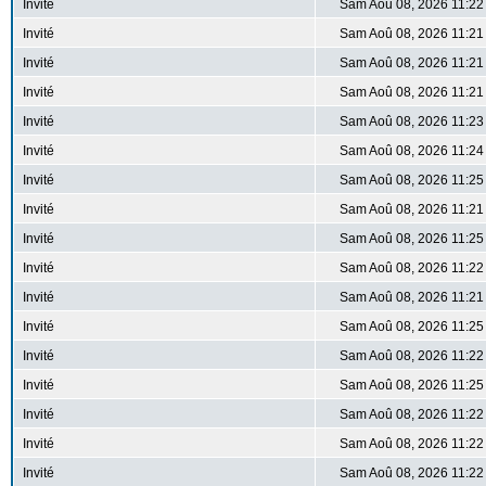
Invité
Sam Aoû 08, 2026 11:22
Invité
Sam Aoû 08, 2026 11:21
Invité
Sam Aoû 08, 2026 11:21
Invité
Sam Aoû 08, 2026 11:21
Invité
Sam Aoû 08, 2026 11:23
Invité
Sam Aoû 08, 2026 11:24
Invité
Sam Aoû 08, 2026 11:25
Invité
Sam Aoû 08, 2026 11:21
Invité
Sam Aoû 08, 2026 11:25
Invité
Sam Aoû 08, 2026 11:22
Invité
Sam Aoû 08, 2026 11:21
Invité
Sam Aoû 08, 2026 11:25
Invité
Sam Aoû 08, 2026 11:22
Invité
Sam Aoû 08, 2026 11:25
Invité
Sam Aoû 08, 2026 11:22
Invité
Sam Aoû 08, 2026 11:22
Invité
Sam Aoû 08, 2026 11:22