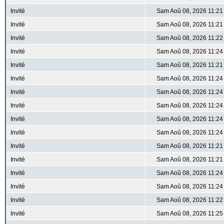
Invité
Sam Aoû 08, 2026 11:21
Invité
Sam Aoû 08, 2026 11:21
Invité
Sam Aoû 08, 2026 11:22
Invité
Sam Aoû 08, 2026 11:24
Invité
Sam Aoû 08, 2026 11:21
Invité
Sam Aoû 08, 2026 11:24
Invité
Sam Aoû 08, 2026 11:24
Invité
Sam Aoû 08, 2026 11:24
Invité
Sam Aoû 08, 2026 11:24
Invité
Sam Aoû 08, 2026 11:24
Invité
Sam Aoû 08, 2026 11:21
Invité
Sam Aoû 08, 2026 11:21
Invité
Sam Aoû 08, 2026 11:24
Invité
Sam Aoû 08, 2026 11:24
Invité
Sam Aoû 08, 2026 11:22
Invité
Sam Aoû 08, 2026 11:25