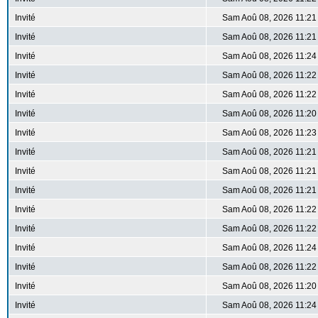
Invité
Sam Aoû 08, 2026 11:21
Invité
Sam Aoû 08, 2026 11:21
Invité
Sam Aoû 08, 2026 11:24
Invité
Sam Aoû 08, 2026 11:22
Invité
Sam Aoû 08, 2026 11:22
Invité
Sam Aoû 08, 2026 11:20
Invité
Sam Aoû 08, 2026 11:23
Invité
Sam Aoû 08, 2026 11:21
Invité
Sam Aoû 08, 2026 11:21
Invité
Sam Aoû 08, 2026 11:21
Invité
Sam Aoû 08, 2026 11:22
Invité
Sam Aoû 08, 2026 11:22
Invité
Sam Aoû 08, 2026 11:24
Invité
Sam Aoû 08, 2026 11:22
Invité
Sam Aoû 08, 2026 11:20
Invité
Sam Aoû 08, 2026 11:24