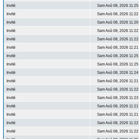
Invité
Sam Aoû 08, 2026 11:25
Invité
Sam Aoû 08, 2026 11:22
Invité
Sam Aoû 08, 2026 11:20
Invité
Sam Aoû 08, 2026 11:22
Invité
Sam Aoû 08, 2026 11:22
Invité
Sam Aoû 08, 2026 11:21
Invité
Sam Aoû 08, 2026 11:25
Invité
Sam Aoû 08, 2026 11:25
Invité
Sam Aoû 08, 2026 11:24
Invité
Sam Aoû 08, 2026 11:21
Invité
Sam Aoû 08, 2026 11:22
Invité
Sam Aoû 08, 2026 11:23
Invité
Sam Aoû 08, 2026 11:21
Invité
Sam Aoû 08, 2026 11:21
Invité
Sam Aoû 08, 2026 11:22
Invité
Sam Aoû 08, 2026 11:22