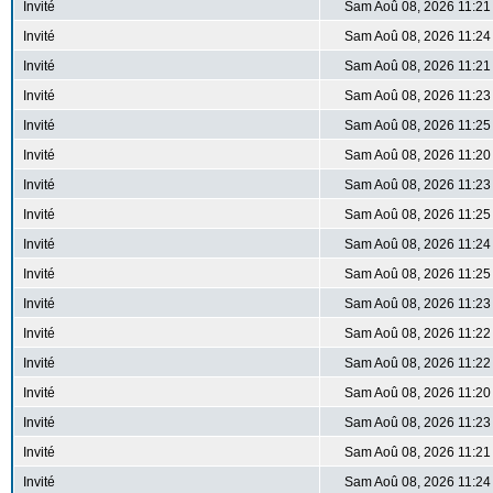
Invité
Sam Aoû 08, 2026 11:21
Invité
Sam Aoû 08, 2026 11:24
Invité
Sam Aoû 08, 2026 11:21
Invité
Sam Aoû 08, 2026 11:23
Invité
Sam Aoû 08, 2026 11:25
Invité
Sam Aoû 08, 2026 11:20
Invité
Sam Aoû 08, 2026 11:23
Invité
Sam Aoû 08, 2026 11:25
Invité
Sam Aoû 08, 2026 11:24
Invité
Sam Aoû 08, 2026 11:25
Invité
Sam Aoû 08, 2026 11:23
Invité
Sam Aoû 08, 2026 11:22
Invité
Sam Aoû 08, 2026 11:22
Invité
Sam Aoû 08, 2026 11:20
Invité
Sam Aoû 08, 2026 11:23
Invité
Sam Aoû 08, 2026 11:21
Invité
Sam Aoû 08, 2026 11:24