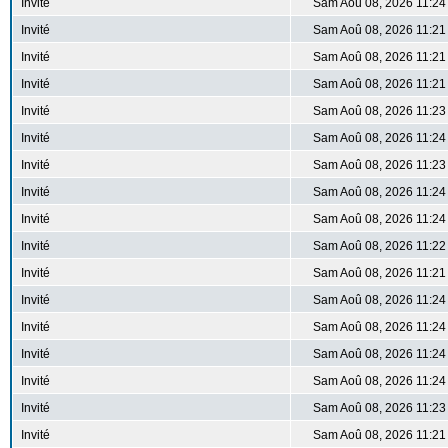
Invité
Sam Aoû 08, 2026 11:24
Invité
Sam Aoû 08, 2026 11:21
Invité
Sam Aoû 08, 2026 11:21
Invité
Sam Aoû 08, 2026 11:21
Invité
Sam Aoû 08, 2026 11:23
Invité
Sam Aoû 08, 2026 11:24
Invité
Sam Aoû 08, 2026 11:23
Invité
Sam Aoû 08, 2026 11:24
Invité
Sam Aoû 08, 2026 11:24
Invité
Sam Aoû 08, 2026 11:22
Invité
Sam Aoû 08, 2026 11:21
Invité
Sam Aoû 08, 2026 11:24
Invité
Sam Aoû 08, 2026 11:24
Invité
Sam Aoû 08, 2026 11:24
Invité
Sam Aoû 08, 2026 11:24
Invité
Sam Aoû 08, 2026 11:23
Invité
Sam Aoû 08, 2026 11:21