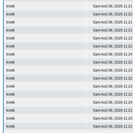
Invité
Sam Aoû 08, 2026 11:21
Invité
Sam Aoû 08, 2026 11:22
Invité
Sam Aoû 08, 2026 11:21
Invité
Sam Aoû 08, 2026 11:21
Invité
Sam Aoû 08, 2026 11:22
Invité
Sam Aoû 08, 2026 11:22
Invité
Sam Aoû 08, 2026 11:24
Invité
Sam Aoû 08, 2026 11:22
Invité
Sam Aoû 08, 2026 11:23
Invité
Sam Aoû 08, 2026 11:22
Invité
Sam Aoû 08, 2026 11:23
Invité
Sam Aoû 08, 2026 11:22
Invité
Sam Aoû 08, 2026 11:24
Invité
Sam Aoû 08, 2026 11:21
Invité
Sam Aoû 08, 2026 11:25
Invité
Sam Aoû 08, 2026 11:22