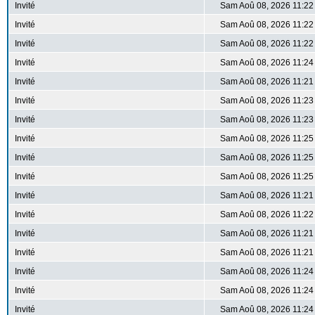
Invité
Sam Aoû 08, 2026 11:22
Invité
Sam Aoû 08, 2026 11:22
Invité
Sam Aoû 08, 2026 11:22
Invité
Sam Aoû 08, 2026 11:24
Invité
Sam Aoû 08, 2026 11:21
Invité
Sam Aoû 08, 2026 11:23
Invité
Sam Aoû 08, 2026 11:23
Invité
Sam Aoû 08, 2026 11:25
Invité
Sam Aoû 08, 2026 11:25
Invité
Sam Aoû 08, 2026 11:25
Invité
Sam Aoû 08, 2026 11:21
Invité
Sam Aoû 08, 2026 11:22
Invité
Sam Aoû 08, 2026 11:21
Invité
Sam Aoû 08, 2026 11:21
Invité
Sam Aoû 08, 2026 11:24
Invité
Sam Aoû 08, 2026 11:24
Invité
Sam Aoû 08, 2026 11:24