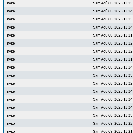
Invité
Sam Aoû 08, 2026 11:23
Invité
Sam Aoû 08, 2026 11:24
Invité
Sam Aoû 08, 2026 11:23
Invité
Sam Aoû 08, 2026 11:24
Invité
Sam Aoû 08, 2026 11:21
Invité
Sam Aoû 08, 2026 11:22
Invité
Sam Aoû 08, 2026 11:22
Invité
Sam Aoû 08, 2026 11:21
Invité
Sam Aoû 08, 2026 11:24
Invité
Sam Aoû 08, 2026 11:23
Invité
Sam Aoû 08, 2026 11:22
Invité
Sam Aoû 08, 2026 11:24
Invité
Sam Aoû 08, 2026 11:24
Invité
Sam Aoû 08, 2026 11:24
Invité
Sam Aoû 08, 2026 11:23
Invité
Sam Aoû 08, 2026 11:22
Invité
Sam Aoû 08, 2026 11:21