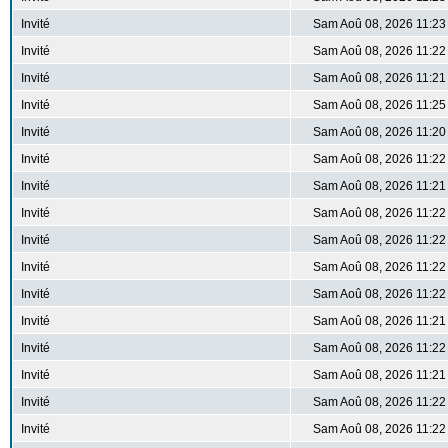
Invité
Sam Aoû 08, 2026 11:23
Invité
Sam Aoû 08, 2026 11:22
Invité
Sam Aoû 08, 2026 11:21
Invité
Sam Aoû 08, 2026 11:25
Invité
Sam Aoû 08, 2026 11:20
Invité
Sam Aoû 08, 2026 11:22
Invité
Sam Aoû 08, 2026 11:21
Invité
Sam Aoû 08, 2026 11:22
Invité
Sam Aoû 08, 2026 11:22
Invité
Sam Aoû 08, 2026 11:22
Invité
Sam Aoû 08, 2026 11:22
Invité
Sam Aoû 08, 2026 11:21
Invité
Sam Aoû 08, 2026 11:22
Invité
Sam Aoû 08, 2026 11:21
Invité
Sam Aoû 08, 2026 11:22
Invité
Sam Aoû 08, 2026 11:22