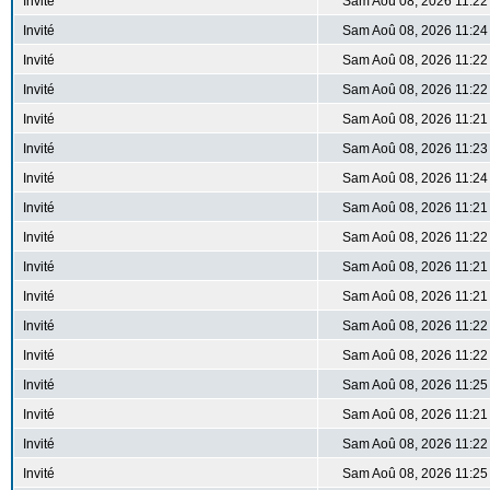
Invité
Sam Aoû 08, 2026 11:22
Invité
Sam Aoû 08, 2026 11:24
Invité
Sam Aoû 08, 2026 11:22
Invité
Sam Aoû 08, 2026 11:22
Invité
Sam Aoû 08, 2026 11:21
Invité
Sam Aoû 08, 2026 11:23
Invité
Sam Aoû 08, 2026 11:24
Invité
Sam Aoû 08, 2026 11:21
Invité
Sam Aoû 08, 2026 11:22
Invité
Sam Aoû 08, 2026 11:21
Invité
Sam Aoû 08, 2026 11:21
Invité
Sam Aoû 08, 2026 11:22
Invité
Sam Aoû 08, 2026 11:22
Invité
Sam Aoû 08, 2026 11:25
Invité
Sam Aoû 08, 2026 11:21
Invité
Sam Aoû 08, 2026 11:22
Invité
Sam Aoû 08, 2026 11:25