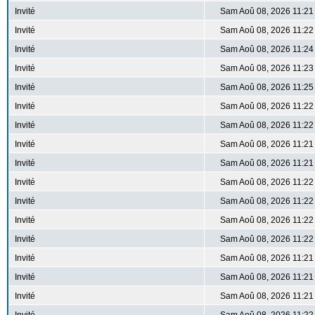
Invité
Sam Aoû 08, 2026 11:21
Invité
Sam Aoû 08, 2026 11:22
Invité
Sam Aoû 08, 2026 11:24
Invité
Sam Aoû 08, 2026 11:23
Invité
Sam Aoû 08, 2026 11:25
Invité
Sam Aoû 08, 2026 11:22
Invité
Sam Aoû 08, 2026 11:22
Invité
Sam Aoû 08, 2026 11:21
Invité
Sam Aoû 08, 2026 11:21
Invité
Sam Aoû 08, 2026 11:22
Invité
Sam Aoû 08, 2026 11:22
Invité
Sam Aoû 08, 2026 11:22
Invité
Sam Aoû 08, 2026 11:22
Invité
Sam Aoû 08, 2026 11:21
Invité
Sam Aoû 08, 2026 11:21
Invité
Sam Aoû 08, 2026 11:21