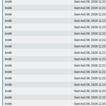
Invité
Sam Aoû 08, 2026 11:22
Invité
Sam Aoû 08, 2026 11:22
Invité
Sam Aoû 08, 2026 11:23
Invité
Sam Aoû 08, 2026 11:22
Invité
Sam Aoû 08, 2026 11:23
Invité
Sam Aoû 08, 2026 11:22
Invité
Sam Aoû 08, 2026 11:22
Invité
Sam Aoû 08, 2026 11:25
Invité
Sam Aoû 08, 2026 11:21
Invité
Sam Aoû 08, 2026 11:25
Invité
Sam Aoû 08, 2026 11:21
Invité
Sam Aoû 08, 2026 11:22
Invité
Sam Aoû 08, 2026 11:22
Invité
Sam Aoû 08, 2026 11:24
Invité
Sam Aoû 08, 2026 11:20
Invité
Sam Aoû 08, 2026 11:22
Invité
Sam Aoû 08, 2026 11:25