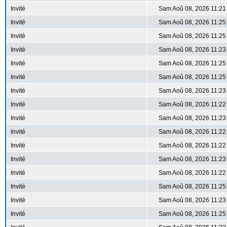
Invité
Sam Aoû 08, 2026 11:21
Invité
Sam Aoû 08, 2026 11:25
Invité
Sam Aoû 08, 2026 11:25
Invité
Sam Aoû 08, 2026 11:23
Invité
Sam Aoû 08, 2026 11:25
Invité
Sam Aoû 08, 2026 11:25
Invité
Sam Aoû 08, 2026 11:23
Invité
Sam Aoû 08, 2026 11:22
Invité
Sam Aoû 08, 2026 11:23
Invité
Sam Aoû 08, 2026 11:22
Invité
Sam Aoû 08, 2026 11:22
Invité
Sam Aoû 08, 2026 11:23
Invité
Sam Aoû 08, 2026 11:22
Invité
Sam Aoû 08, 2026 11:25
Invité
Sam Aoû 08, 2026 11:23
Invité
Sam Aoû 08, 2026 11:25