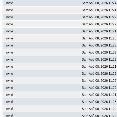
Invité
Sam Aoû 08, 2026 11:24
Invité
Sam Aoû 08, 2026 11:21
Invité
Sam Aoû 08, 2026 11:22
Invité
Sam Aoû 08, 2026 11:22
Invité
Sam Aoû 08, 2026 11:21
Invité
Sam Aoû 08, 2026 11:25
Invité
Sam Aoû 08, 2026 11:23
Invité
Sam Aoû 08, 2026 11:23
Invité
Sam Aoû 08, 2026 11:22
Invité
Sam Aoû 08, 2026 11:21
Invité
Sam Aoû 08, 2026 11:22
Invité
Sam Aoû 08, 2026 11:22
Invité
Sam Aoû 08, 2026 11:22
Invité
Sam Aoû 08, 2026 11:21
Invité
Sam Aoû 08, 2026 11:25
Invité
Sam Aoû 08, 2026 11:22
Invité
Sam Aoû 08, 2026 11:22