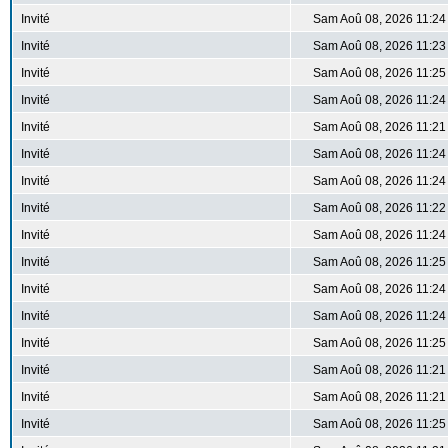
Invité
Sam Aoû 08, 2026 11:24
Invité
Sam Aoû 08, 2026 11:23
Invité
Sam Aoû 08, 2026 11:25
Invité
Sam Aoû 08, 2026 11:24
Invité
Sam Aoû 08, 2026 11:21
Invité
Sam Aoû 08, 2026 11:24
Invité
Sam Aoû 08, 2026 11:24
Invité
Sam Aoû 08, 2026 11:22
Invité
Sam Aoû 08, 2026 11:24
Invité
Sam Aoû 08, 2026 11:25
Invité
Sam Aoû 08, 2026 11:24
Invité
Sam Aoû 08, 2026 11:24
Invité
Sam Aoû 08, 2026 11:25
Invité
Sam Aoû 08, 2026 11:21
Invité
Sam Aoû 08, 2026 11:21
Invité
Sam Aoû 08, 2026 11:25