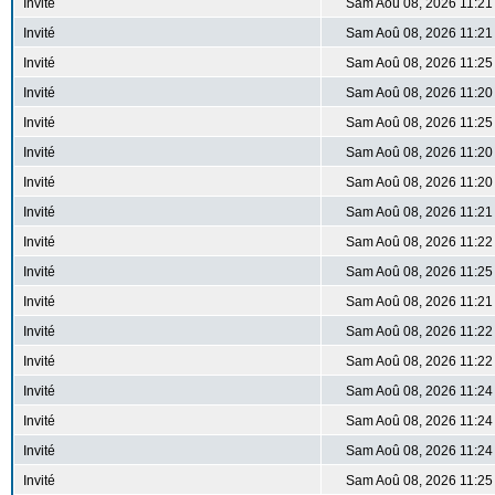
Invité
Sam Aoû 08, 2026 11:21
Invité
Sam Aoû 08, 2026 11:21
Invité
Sam Aoû 08, 2026 11:25
Invité
Sam Aoû 08, 2026 11:20
Invité
Sam Aoû 08, 2026 11:25
Invité
Sam Aoû 08, 2026 11:20
Invité
Sam Aoû 08, 2026 11:20
Invité
Sam Aoû 08, 2026 11:21
Invité
Sam Aoû 08, 2026 11:22
Invité
Sam Aoû 08, 2026 11:25
Invité
Sam Aoû 08, 2026 11:21
Invité
Sam Aoû 08, 2026 11:22
Invité
Sam Aoû 08, 2026 11:22
Invité
Sam Aoû 08, 2026 11:24
Invité
Sam Aoû 08, 2026 11:24
Invité
Sam Aoû 08, 2026 11:24
Invité
Sam Aoû 08, 2026 11:25