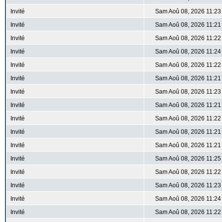
Invité
Sam Aoû 08, 2026 11:23
Invité
Sam Aoû 08, 2026 11:21
Invité
Sam Aoû 08, 2026 11:22
Invité
Sam Aoû 08, 2026 11:24
Invité
Sam Aoû 08, 2026 11:22
Invité
Sam Aoû 08, 2026 11:21
Invité
Sam Aoû 08, 2026 11:23
Invité
Sam Aoû 08, 2026 11:21
Invité
Sam Aoû 08, 2026 11:22
Invité
Sam Aoû 08, 2026 11:21
Invité
Sam Aoû 08, 2026 11:21
Invité
Sam Aoû 08, 2026 11:25
Invité
Sam Aoû 08, 2026 11:22
Invité
Sam Aoû 08, 2026 11:23
Invité
Sam Aoû 08, 2026 11:24
Invité
Sam Aoû 08, 2026 11:22