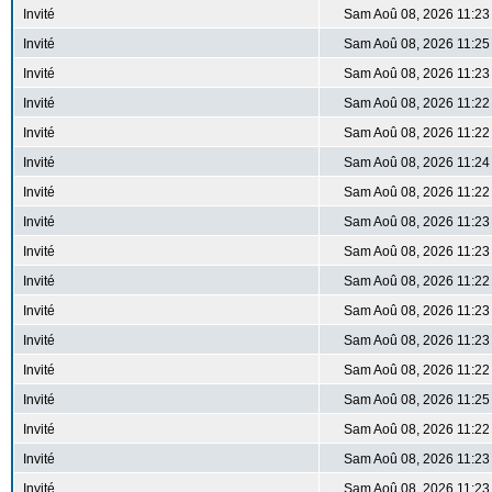
Invité
Sam Aoû 08, 2026 11:23
Invité
Sam Aoû 08, 2026 11:25
Invité
Sam Aoû 08, 2026 11:23
Invité
Sam Aoû 08, 2026 11:22
Invité
Sam Aoû 08, 2026 11:22
Invité
Sam Aoû 08, 2026 11:24
Invité
Sam Aoû 08, 2026 11:22
Invité
Sam Aoû 08, 2026 11:23
Invité
Sam Aoû 08, 2026 11:23
Invité
Sam Aoû 08, 2026 11:22
Invité
Sam Aoû 08, 2026 11:23
Invité
Sam Aoû 08, 2026 11:23
Invité
Sam Aoû 08, 2026 11:22
Invité
Sam Aoû 08, 2026 11:25
Invité
Sam Aoû 08, 2026 11:22
Invité
Sam Aoû 08, 2026 11:23
Invité
Sam Aoû 08, 2026 11:23