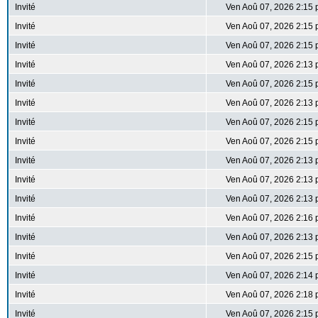
Invité
Ven Aoû 07, 2026 2:15
Invité
Ven Aoû 07, 2026 2:15
Invité
Ven Aoû 07, 2026 2:15
Invité
Ven Aoû 07, 2026 2:13
Invité
Ven Aoû 07, 2026 2:15
Invité
Ven Aoû 07, 2026 2:13
Invité
Ven Aoû 07, 2026 2:15
Invité
Ven Aoû 07, 2026 2:15
Invité
Ven Aoû 07, 2026 2:13
Invité
Ven Aoû 07, 2026 2:13
Invité
Ven Aoû 07, 2026 2:13
Invité
Ven Aoû 07, 2026 2:16
Invité
Ven Aoû 07, 2026 2:13
Invité
Ven Aoû 07, 2026 2:15
Invité
Ven Aoû 07, 2026 2:14
Invité
Ven Aoû 07, 2026 2:18
Invité
Ven Aoû 07, 2026 2:15