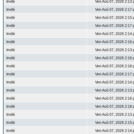
Invité
Ven Aoû 07, 2026 2:13
Invité
Ven Aoû 07, 2026 2:17
Invité
Ven Aoû 07, 2026 2:15
Invité
Ven Aoû 07, 2026 2:17
Invité
Ven Aoû 07, 2026 2:14
Invité
Ven Aoû 07, 2026 2:16
Invité
Ven Aoû 07, 2026 2:13
Invité
Ven Aoû 07, 2026 2:16
Invité
Ven Aoû 07, 2026 2:18
Invité
Ven Aoû 07, 2026 2:17
Invité
Ven Aoû 07, 2026 2:14
Invité
Ven Aoû 07, 2026 2:13
Invité
Ven Aoû 07, 2026 2:16
Invité
Ven Aoû 07, 2026 2:18
Invité
Ven Aoû 07, 2026 2:13
Invité
Ven Aoû 07, 2026 2:15
Invité
Ven Aoû 07, 2026 2:14