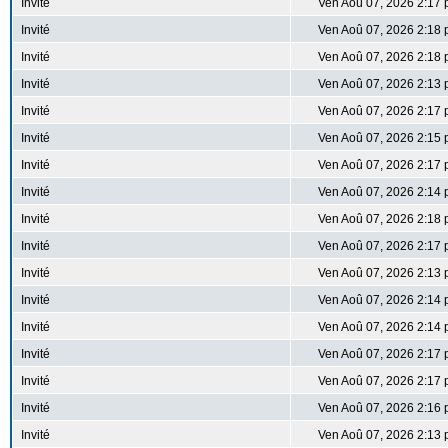
Invité
Ven Aoû 07, 2026 2:17
Invité
Ven Aoû 07, 2026 2:18
Invité
Ven Aoû 07, 2026 2:18
Invité
Ven Aoû 07, 2026 2:13
Invité
Ven Aoû 07, 2026 2:17
Invité
Ven Aoû 07, 2026 2:15
Invité
Ven Aoû 07, 2026 2:17
Invité
Ven Aoû 07, 2026 2:14
Invité
Ven Aoû 07, 2026 2:18
Invité
Ven Aoû 07, 2026 2:17
Invité
Ven Aoû 07, 2026 2:13
Invité
Ven Aoû 07, 2026 2:14
Invité
Ven Aoû 07, 2026 2:14
Invité
Ven Aoû 07, 2026 2:17
Invité
Ven Aoû 07, 2026 2:17
Invité
Ven Aoû 07, 2026 2:16
Invité
Ven Aoû 07, 2026 2:13