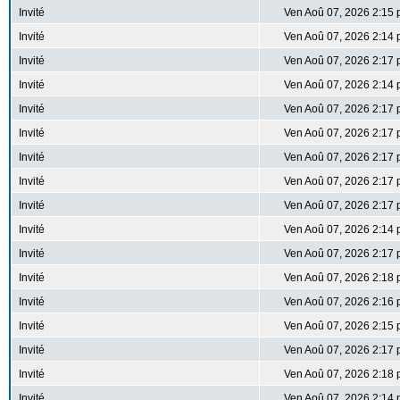
Invité
Ven Aoû 07, 2026 2:15
Invité
Ven Aoû 07, 2026 2:14
Invité
Ven Aoû 07, 2026 2:17
Invité
Ven Aoû 07, 2026 2:14
Invité
Ven Aoû 07, 2026 2:17
Invité
Ven Aoû 07, 2026 2:17
Invité
Ven Aoû 07, 2026 2:17
Invité
Ven Aoû 07, 2026 2:17
Invité
Ven Aoû 07, 2026 2:17
Invité
Ven Aoû 07, 2026 2:14
Invité
Ven Aoû 07, 2026 2:17
Invité
Ven Aoû 07, 2026 2:18
Invité
Ven Aoû 07, 2026 2:16
Invité
Ven Aoû 07, 2026 2:15
Invité
Ven Aoû 07, 2026 2:17
Invité
Ven Aoû 07, 2026 2:18
Invité
Ven Aoû 07, 2026 2:14