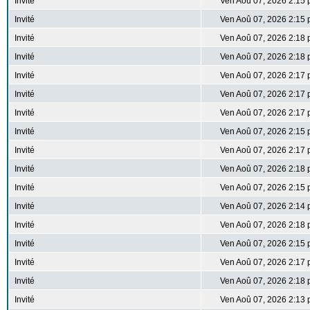
Invité
Ven Aoû 07, 2026 2:15
Invité
Ven Aoû 07, 2026 2:15
Invité
Ven Aoû 07, 2026 2:18
Invité
Ven Aoû 07, 2026 2:18
Invité
Ven Aoû 07, 2026 2:17
Invité
Ven Aoû 07, 2026 2:17
Invité
Ven Aoû 07, 2026 2:17
Invité
Ven Aoû 07, 2026 2:15
Invité
Ven Aoû 07, 2026 2:17
Invité
Ven Aoû 07, 2026 2:18
Invité
Ven Aoû 07, 2026 2:15
Invité
Ven Aoû 07, 2026 2:14
Invité
Ven Aoû 07, 2026 2:18
Invité
Ven Aoû 07, 2026 2:15
Invité
Ven Aoû 07, 2026 2:17
Invité
Ven Aoû 07, 2026 2:18
Invité
Ven Aoû 07, 2026 2:13