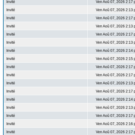
Invité
Ven Aoû 07, 2026 2:17
Invité
Ven Aoû 07, 2026 2:13
Invité
Ven Aoû 07, 2026 2:17
Invité
Ven Aoû 07, 2026 2:13
Invité
Ven Aoû 07, 2026 2:17
Invité
Ven Aoû 07, 2026 2:13
Invité
Ven Aoû 07, 2026 2:14
Invité
Ven Aoû 07, 2026 2:15
Invité
Ven Aoû 07, 2026 2:17
Invité
Ven Aoû 07, 2026 2:17
Invité
Ven Aoû 07, 2026 2:13
Invité
Ven Aoû 07, 2026 2:17
Invité
Ven Aoû 07, 2026 2:14
Invité
Ven Aoû 07, 2026 2:13
Invité
Ven Aoû 07, 2026 2:17
Invité
Ven Aoû 07, 2026 2:16
Invité
Ven Aoû 07, 2026 2:17