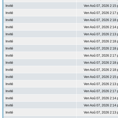
Invité
Ven Aoû 07, 2026 2:15
Invité
Ven Aoû 07, 2026 2:17
Invité
Ven Aoû 07, 2026 2:18
Invité
Ven Aoû 07, 2026 2:14
Invité
Ven Aoû 07, 2026 2:13
Invité
Ven Aoû 07, 2026 2:18
Invité
Ven Aoû 07, 2026 2:18
Invité
Ven Aoû 07, 2026 2:17
Invité
Ven Aoû 07, 2026 2:18
Invité
Ven Aoû 07, 2026 2:18
Invité
Ven Aoû 07, 2026 2:15
Invité
Ven Aoû 07, 2026 2:13
Invité
Ven Aoû 07, 2026 2:17
Invité
Ven Aoû 07, 2026 2:14
Invité
Ven Aoû 07, 2026 2:14
Invité
Ven Aoû 07, 2026 2:13