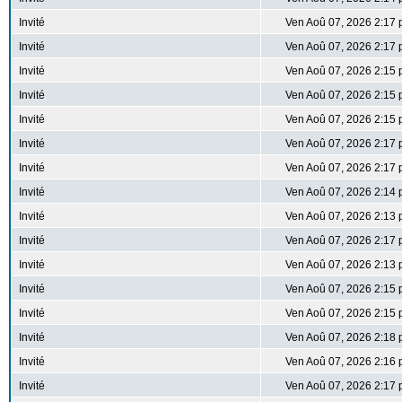
Invité
Ven Aoû 07, 2026 2:17
Invité
Ven Aoû 07, 2026 2:17
Invité
Ven Aoû 07, 2026 2:15
Invité
Ven Aoû 07, 2026 2:15
Invité
Ven Aoû 07, 2026 2:15
Invité
Ven Aoû 07, 2026 2:17
Invité
Ven Aoû 07, 2026 2:17
Invité
Ven Aoû 07, 2026 2:14
Invité
Ven Aoû 07, 2026 2:13
Invité
Ven Aoû 07, 2026 2:17
Invité
Ven Aoû 07, 2026 2:13
Invité
Ven Aoû 07, 2026 2:15
Invité
Ven Aoû 07, 2026 2:15
Invité
Ven Aoû 07, 2026 2:18
Invité
Ven Aoû 07, 2026 2:16
Invité
Ven Aoû 07, 2026 2:17