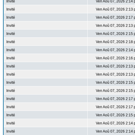
Invité
Ven Aoû 07, 2026 2:14
Invité
Ven Aoû 07, 2026 2:13
Invité
Ven Aoû 07, 2026 2:17
Invité
Ven Aoû 07, 2026 2:13
Invité
Ven Aoû 07, 2026 2:15
Invité
Ven Aoû 07, 2026 2:18
Invité
Ven Aoû 07, 2026 2:14
Invité
Ven Aoû 07, 2026 2:16
Invité
Ven Aoû 07, 2026 2:13
Invité
Ven Aoû 07, 2026 2:13
Invité
Ven Aoû 07, 2026 2:15
Invité
Ven Aoû 07, 2026 2:15
Invité
Ven Aoû 07, 2026 2:17
Invité
Ven Aoû 07, 2026 2:17
Invité
Ven Aoû 07, 2026 2:15
Invité
Ven Aoû 07, 2026 2:14
Invité
Ven Aoû 07, 2026 2:14