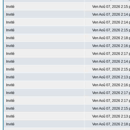
Invité
Ven Aoû 07, 2026 2:15
Invité
Ven Aoû 07, 2026 2:14
Invité
Ven Aoû 07, 2026 2:14
Invité
Ven Aoû 07, 2026 2:15
Invité
Ven Aoû 07, 2026 2:18
Invité
Ven Aoû 07, 2026 2:16
Invité
Ven Aoû 07, 2026 2:17
Invité
Ven Aoû 07, 2026 2:14
Invité
Ven Aoû 07, 2026 2:15
Invité
Ven Aoû 07, 2026 2:13
Invité
Ven Aoû 07, 2026 2:16
Invité
Ven Aoû 07, 2026 2:17
Invité
Ven Aoû 07, 2026 2:17
Invité
Ven Aoû 07, 2026 2:15
Invité
Ven Aoû 07, 2026 2:13
Invité
Ven Aoû 07, 2026 2:18