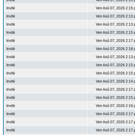
Invité
Ven Aoû 07, 2026 2:13
Invité
Ven Aoû 07, 2026 2:15
Invité
Ven Aoû 07, 2026 2:13
Invité
Ven Aoû 07, 2026 2:13
Invité
Ven Aoû 07, 2026 2:15
Invité
Ven Aoû 07, 2026 2:17
Invité
Ven Aoû 07, 2026 2:18
Invité
Ven Aoû 07, 2026 2:13
Invité
Ven Aoû 07, 2026 2:15
Invité
Ven Aoû 07, 2026 2:15
Invité
Ven Aoû 07, 2026 2:14
Invité
Ven Aoû 07, 2026 2:17
Invité
Ven Aoû 07, 2026 2:15
Invité
Ven Aoû 07, 2026 2:16
Invité
Ven Aoû 07, 2026 2:17
Invité
Ven Aoû 07, 2026 2:17
Invité
Ven Aoû 07, 2026 2:17