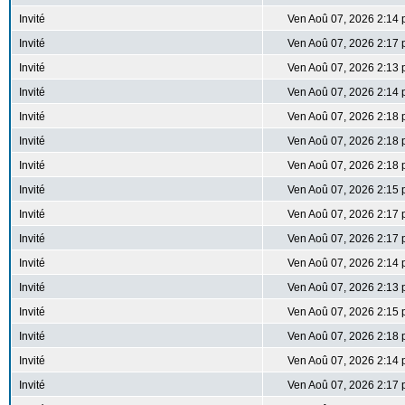
Invité
Ven Aoû 07, 2026 2:14
Invité
Ven Aoû 07, 2026 2:17
Invité
Ven Aoû 07, 2026 2:13
Invité
Ven Aoû 07, 2026 2:14
Invité
Ven Aoû 07, 2026 2:18
Invité
Ven Aoû 07, 2026 2:18
Invité
Ven Aoû 07, 2026 2:18
Invité
Ven Aoû 07, 2026 2:15
Invité
Ven Aoû 07, 2026 2:17
Invité
Ven Aoû 07, 2026 2:17
Invité
Ven Aoû 07, 2026 2:14
Invité
Ven Aoû 07, 2026 2:13
Invité
Ven Aoû 07, 2026 2:15
Invité
Ven Aoû 07, 2026 2:18
Invité
Ven Aoû 07, 2026 2:14
Invité
Ven Aoû 07, 2026 2:17