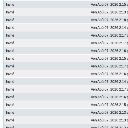
Invité
Ven Aoû 07, 2026 2:15
Invité
Ven Aoû 07, 2026 2:13
Invité
Ven Aoû 07, 2026 2:18
Invité
Ven Aoû 07, 2026 2:14
Invité
Ven Aoû 07, 2026 2:17
Invité
Ven Aoû 07, 2026 2:17
Invité
Ven Aoû 07, 2026 2:16
Invité
Ven Aoû 07, 2026 2:15
Invité
Ven Aoû 07, 2026 2:17
Invité
Ven Aoû 07, 2026 2:16
Invité
Ven Aoû 07, 2026 2:14
Invité
Ven Aoû 07, 2026 2:17
Invité
Ven Aoû 07, 2026 2:16
Invité
Ven Aoû 07, 2026 2:15
Invité
Ven Aoû 07, 2026 2:13
Invité
Ven Aoû 07, 2026 2:13