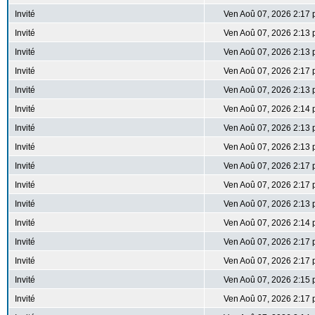
Invité
Ven Aoû 07, 2026 2:17
Invité
Ven Aoû 07, 2026 2:13
Invité
Ven Aoû 07, 2026 2:13
Invité
Ven Aoû 07, 2026 2:17
Invité
Ven Aoû 07, 2026 2:13
Invité
Ven Aoû 07, 2026 2:14
Invité
Ven Aoû 07, 2026 2:13
Invité
Ven Aoû 07, 2026 2:13
Invité
Ven Aoû 07, 2026 2:17
Invité
Ven Aoû 07, 2026 2:17
Invité
Ven Aoû 07, 2026 2:13
Invité
Ven Aoû 07, 2026 2:14
Invité
Ven Aoû 07, 2026 2:17
Invité
Ven Aoû 07, 2026 2:17
Invité
Ven Aoû 07, 2026 2:15
Invité
Ven Aoû 07, 2026 2:17