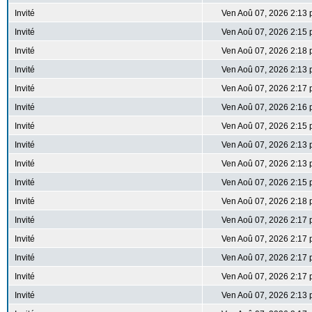
Invité
Ven Aoû 07, 2026 2:13
Invité
Ven Aoû 07, 2026 2:15
Invité
Ven Aoû 07, 2026 2:18
Invité
Ven Aoû 07, 2026 2:13
Invité
Ven Aoû 07, 2026 2:17
Invité
Ven Aoû 07, 2026 2:16
Invité
Ven Aoû 07, 2026 2:15
Invité
Ven Aoû 07, 2026 2:13
Invité
Ven Aoû 07, 2026 2:13
Invité
Ven Aoû 07, 2026 2:15
Invité
Ven Aoû 07, 2026 2:18
Invité
Ven Aoû 07, 2026 2:17
Invité
Ven Aoû 07, 2026 2:17
Invité
Ven Aoû 07, 2026 2:17
Invité
Ven Aoû 07, 2026 2:17
Invité
Ven Aoû 07, 2026 2:13