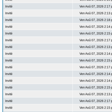
Invité
Ven Aoû 07, 2026 2:17
Invité
Ven Aoû 07, 2026 2:13
Invité
Ven Aoû 07, 2026 2:18
Invité
Ven Aoû 07, 2026 2:14
Invité
Ven Aoû 07, 2026 2:15
Invité
Ven Aoû 07, 2026 2:17
Invité
Ven Aoû 07, 2026 2:13
Invité
Ven Aoû 07, 2026 2:14
Invité
Ven Aoû 07, 2026 2:15
Invité
Ven Aoû 07, 2026 2:17
Invité
Ven Aoû 07, 2026 2:14
Invité
Ven Aoû 07, 2026 2:14
Invité
Ven Aoû 07, 2026 2:15
Invité
Ven Aoû 07, 2026 2:13
Invité
Ven Aoû 07, 2026 2:17
Invité
Ven Aoû 07, 2026 2:15