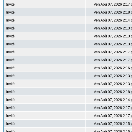
Invité
Ven Aoû 07, 2026 2:17
Invité
Ven Aoû 07, 2026 2:18
Invité
Ven Aoû 07, 2026 2:14
Invité
Ven Aoû 07, 2026 2:13
Invité
Ven Aoû 07, 2026 2:13
Invité
Ven Aoû 07, 2026 2:13
Invité
Ven Aoû 07, 2026 2:17
Invité
Ven Aoû 07, 2026 2:17
Invité
Ven Aoû 07, 2026 2:16
Invité
Ven Aoû 07, 2026 2:13
Invité
Ven Aoû 07, 2026 2:13
Invité
Ven Aoû 07, 2026 2:18
Invité
Ven Aoû 07, 2026 2:14
Invité
Ven Aoû 07, 2026 2:17
Invité
Ven Aoû 07, 2026 2:17
Invité
Ven Aoû 07, 2026 2:15
Invité
Ven Aoû 07, 2026 2:15