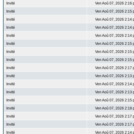
Invité
Ven Aoû 07, 2026 2:16
Invité
Ven Aoû 07, 2026 2:15
Invité
Ven Aoû 07, 2026 2:14
Invité
Ven Aoû 07, 2026 2:14
Invité
Ven Aoû 07, 2026 2:14
Invité
Ven Aoû 07, 2026 2:15
Invité
Ven Aoû 07, 2026 2:15
Invité
Ven Aoû 07, 2026 2:15
Invité
Ven Aoû 07, 2026 2:17
Invité
Ven Aoû 07, 2026 2:13
Invité
Ven Aoû 07, 2026 2:14
Invité
Ven Aoû 07, 2026 2:13
Invité
Ven Aoû 07, 2026 2:15
Invité
Ven Aoû 07, 2026 2:18
Invité
Ven Aoû 07, 2026 2:17
Invité
Ven Aoû 07, 2026 2:17
Invité
Ven Aoû 07, 2026 2:14