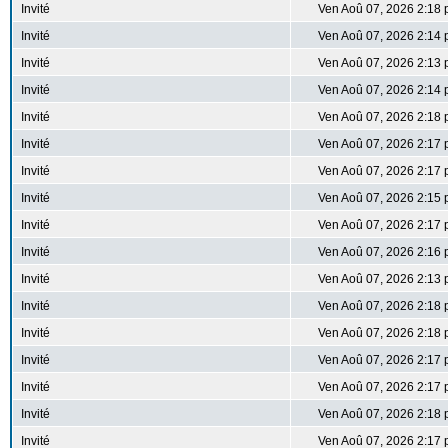
Invité
Ven Aoû 07, 2026 2:18
Invité
Ven Aoû 07, 2026 2:14
Invité
Ven Aoû 07, 2026 2:13
Invité
Ven Aoû 07, 2026 2:14
Invité
Ven Aoû 07, 2026 2:18
Invité
Ven Aoû 07, 2026 2:17
Invité
Ven Aoû 07, 2026 2:17
Invité
Ven Aoû 07, 2026 2:15
Invité
Ven Aoû 07, 2026 2:17
Invité
Ven Aoû 07, 2026 2:16
Invité
Ven Aoû 07, 2026 2:13
Invité
Ven Aoû 07, 2026 2:18
Invité
Ven Aoû 07, 2026 2:18
Invité
Ven Aoû 07, 2026 2:17
Invité
Ven Aoû 07, 2026 2:17
Invité
Ven Aoû 07, 2026 2:18
Invité
Ven Aoû 07, 2026 2:17