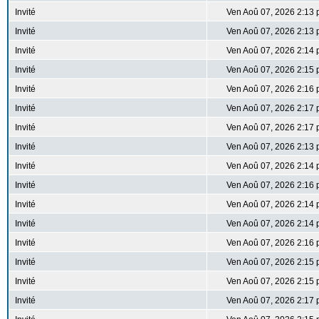
Invité
Ven Aoû 07, 2026 2:13
Invité
Ven Aoû 07, 2026 2:13
Invité
Ven Aoû 07, 2026 2:14
Invité
Ven Aoû 07, 2026 2:15
Invité
Ven Aoû 07, 2026 2:16
Invité
Ven Aoû 07, 2026 2:17
Invité
Ven Aoû 07, 2026 2:17
Invité
Ven Aoû 07, 2026 2:13
Invité
Ven Aoû 07, 2026 2:14
Invité
Ven Aoû 07, 2026 2:16
Invité
Ven Aoû 07, 2026 2:14
Invité
Ven Aoû 07, 2026 2:14
Invité
Ven Aoû 07, 2026 2:16
Invité
Ven Aoû 07, 2026 2:15
Invité
Ven Aoû 07, 2026 2:15
Invité
Ven Aoû 07, 2026 2:17