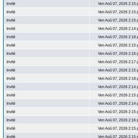
Invité
Ven Aoû 07, 2026 2:15
Invité
Ven Aoû 07, 2026 2:15
Invité
Ven Aoû 07, 2026 2:15
Invité
Ven Aoû 07, 2026 2:14
Invité
Ven Aoû 07, 2026 2:18
Invité
Ven Aoû 07, 2026 2:15
Invité
Ven Aoû 07, 2026 2:16
Invité
Ven Aoû 07, 2026 2:17
Invité
Ven Aoû 07, 2026 2:15
Invité
Ven Aoû 07, 2026 2:18
Invité
Ven Aoû 07, 2026 2:14
Invité
Ven Aoû 07, 2026 2:15
Invité
Ven Aoû 07, 2026 2:14
Invité
Ven Aoû 07, 2026 2:15
Invité
Ven Aoû 07, 2026 2:16
Invité
Ven Aoû 07, 2026 2:15
Invité
Ven Aoû 07, 2026 2:15