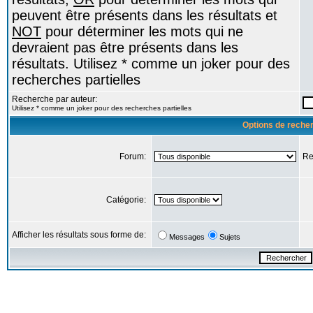
peuvent être présents dans les résultats et
NOT
pour déterminer les mots qui ne
devraient pas être présents dans les
résultats. Utilisez * comme un joker pour des
recherches partielles
Recherche par auteur:
Utilisez * comme un joker pour des recherches partielles
Options de reche
Forum:
Re
Catégorie:
Afficher les résultats sous forme de:
Messages
Sujets