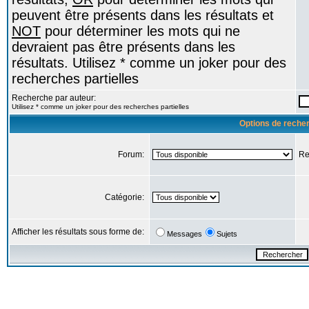
peuvent être présents dans les résultats et
NOT
pour déterminer les mots qui ne
devraient pas être présents dans les
résultats. Utilisez * comme un joker pour des
recherches partielles
Recherche par auteur:
Utilisez * comme un joker pour des recherches partielles
Options de reche
Forum:
Re
Catégorie:
Afficher les résultats sous forme de:
Messages
Sujets