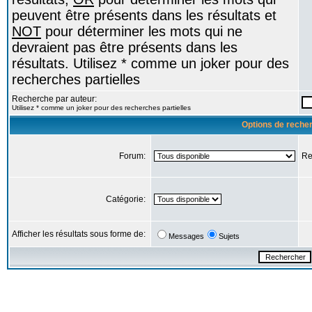
peuvent être présents dans les résultats et
NOT
pour déterminer les mots qui ne
devraient pas être présents dans les
résultats. Utilisez * comme un joker pour des
recherches partielles
Recherche par auteur:
Utilisez * comme un joker pour des recherches partielles
Options de reche
Forum:
Re
Catégorie:
Afficher les résultats sous forme de:
Messages
Sujets