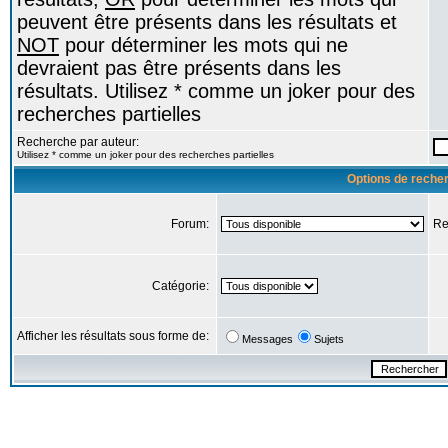
peuvent être présents dans les résultats et
NOT
pour déterminer les mots qui ne
devraient pas être présents dans les
résultats. Utilisez * comme un joker pour des
recherches partielles
Recherche par auteur:
Utilisez * comme un joker pour des recherches partielles
Options de reche
Forum:
Re
Catégorie:
Afficher les résultats sous forme de:
Messages
Sujets