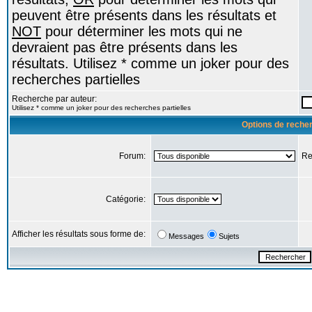
peuvent être présents dans les résultats et
NOT
pour déterminer les mots qui ne
devraient pas être présents dans les
résultats. Utilisez * comme un joker pour des
recherches partielles
Recherche par auteur:
Utilisez * comme un joker pour des recherches partielles
Options de reche
Forum:
Re
Catégorie:
Afficher les résultats sous forme de:
Messages
Sujets