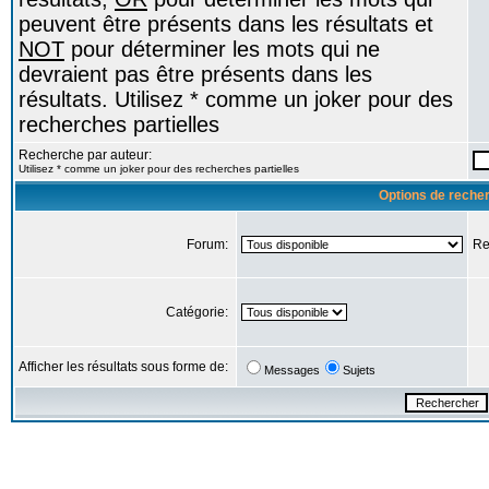
peuvent être présents dans les résultats et
NOT
pour déterminer les mots qui ne
devraient pas être présents dans les
résultats. Utilisez * comme un joker pour des
recherches partielles
Recherche par auteur:
Utilisez * comme un joker pour des recherches partielles
Options de reche
Forum:
Re
Catégorie:
Afficher les résultats sous forme de:
Messages
Sujets