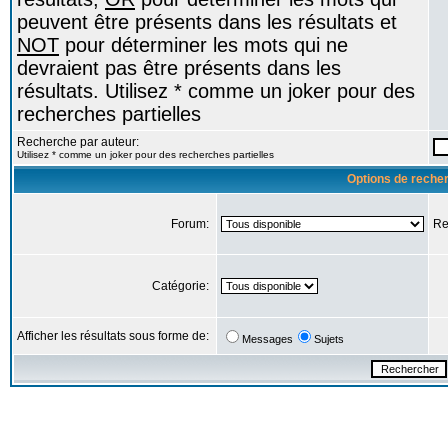
peuvent être présents dans les résultats et
NOT
pour déterminer les mots qui ne
devraient pas être présents dans les
résultats. Utilisez * comme un joker pour des
recherches partielles
Recherche par auteur:
Utilisez * comme un joker pour des recherches partielles
Options de reche
Forum:
Re
Catégorie:
Afficher les résultats sous forme de:
Messages
Sujets