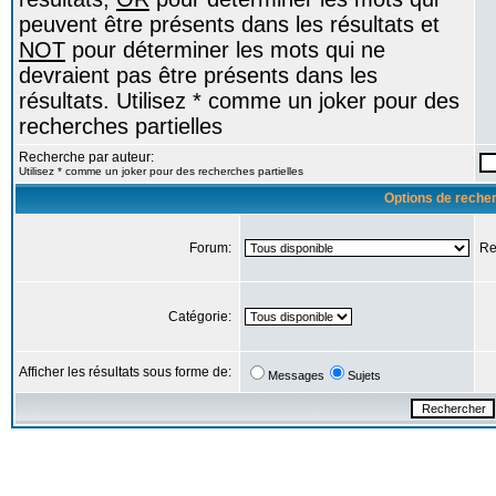
peuvent être présents dans les résultats et
NOT
pour déterminer les mots qui ne
devraient pas être présents dans les
résultats. Utilisez * comme un joker pour des
recherches partielles
Recherche par auteur:
Utilisez * comme un joker pour des recherches partielles
Options de reche
Forum:
Re
Catégorie:
Afficher les résultats sous forme de:
Messages
Sujets