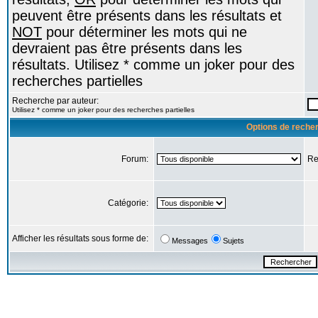
peuvent être présents dans les résultats et
NOT
pour déterminer les mots qui ne
devraient pas être présents dans les
résultats. Utilisez * comme un joker pour des
recherches partielles
Recherche par auteur:
Utilisez * comme un joker pour des recherches partielles
Options de reche
Forum:
Re
Catégorie:
Afficher les résultats sous forme de:
Messages
Sujets