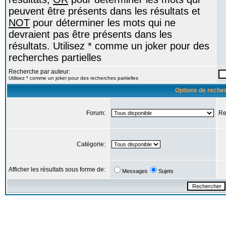
peuvent être présents dans les résultats et
NOT
pour déterminer les mots qui ne
devraient pas être présents dans les
résultats. Utilisez * comme un joker pour des
recherches partielles
Recherche par auteur:
Utilisez * comme un joker pour des recherches partielles
Options de reche
Forum:
Re
Catégorie:
Afficher les résultats sous forme de:
Messages
Sujets