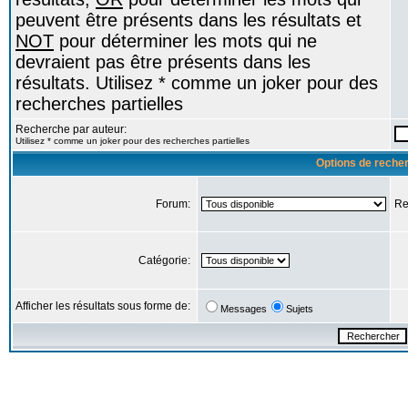
peuvent être présents dans les résultats et
NOT
pour déterminer les mots qui ne
devraient pas être présents dans les
résultats. Utilisez * comme un joker pour des
recherches partielles
Recherche par auteur:
Utilisez * comme un joker pour des recherches partielles
Options de reche
Forum:
Re
Catégorie:
Afficher les résultats sous forme de:
Messages
Sujets