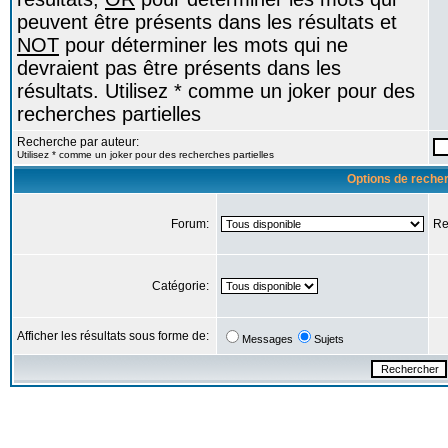
peuvent être présents dans les résultats et
NOT
pour déterminer les mots qui ne
devraient pas être présents dans les
résultats. Utilisez * comme un joker pour des
recherches partielles
Recherche par auteur:
Utilisez * comme un joker pour des recherches partielles
Options de reche
Forum:
Re
Catégorie:
Afficher les résultats sous forme de:
Messages
Sujets