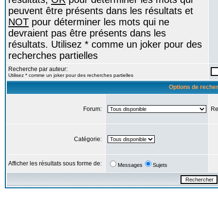
peuvent être présents dans les résultats et
NOT
pour déterminer les mots qui ne
devraient pas être présents dans les
résultats. Utilisez * comme un joker pour des
recherches partielles
Recherche par auteur:
Utilisez * comme un joker pour des recherches partielles
Options de reche
Forum:
Re
Catégorie:
Afficher les résultats sous forme de:
Messages
Sujets