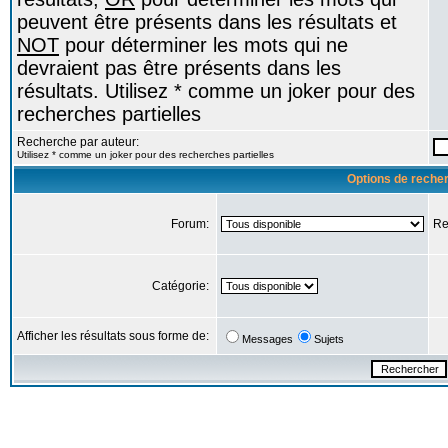
peuvent être présents dans les résultats et
NOT
pour déterminer les mots qui ne
devraient pas être présents dans les
résultats. Utilisez * comme un joker pour des
recherches partielles
Recherche par auteur:
Utilisez * comme un joker pour des recherches partielles
Options de reche
Forum:
Re
Catégorie:
Afficher les résultats sous forme de:
Messages
Sujets