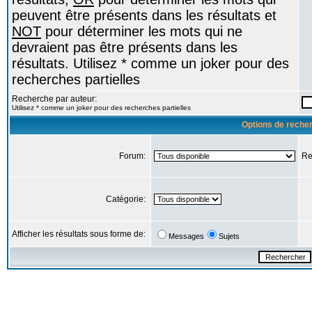
peuvent être présents dans les résultats et
NOT
pour déterminer les mots qui ne
devraient pas être présents dans les
résultats. Utilisez * comme un joker pour des
recherches partielles
Recherche par auteur:
Utilisez * comme un joker pour des recherches partielles
Options de reche
Forum:
Re
Catégorie:
Afficher les résultats sous forme de:
Messages
Sujets