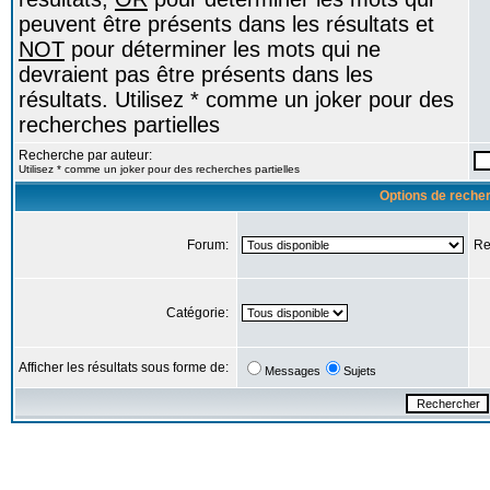
peuvent être présents dans les résultats et
NOT
pour déterminer les mots qui ne
devraient pas être présents dans les
résultats. Utilisez * comme un joker pour des
recherches partielles
Recherche par auteur:
Utilisez * comme un joker pour des recherches partielles
Options de reche
Forum:
Re
Catégorie:
Afficher les résultats sous forme de:
Messages
Sujets