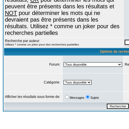
peuvent être présents dans les résultats et
NOT
pour déterminer les mots qui ne
devraient pas être présents dans les
résultats. Utilisez * comme un joker pour des
recherches partielles
Recherche par auteur:
Utilisez * comme un joker pour des recherches partielles
Options de reche
Forum:
Re
Catégorie:
Afficher les résultats sous forme de:
Messages
Sujets