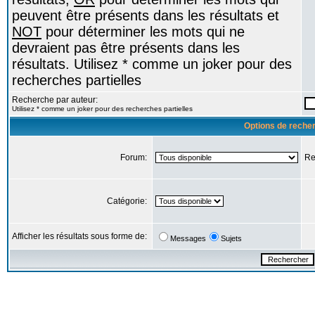
peuvent être présents dans les résultats et
NOT
pour déterminer les mots qui ne
devraient pas être présents dans les
résultats. Utilisez * comme un joker pour des
recherches partielles
Recherche par auteur:
Utilisez * comme un joker pour des recherches partielles
Options de reche
Forum:
Re
Catégorie:
Afficher les résultats sous forme de:
Messages
Sujets