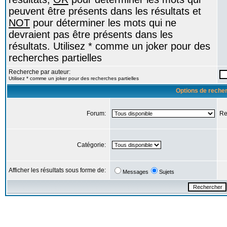
peuvent être présents dans les résultats et
NOT
pour déterminer les mots qui ne
devraient pas être présents dans les
résultats. Utilisez * comme un joker pour des
recherches partielles
Recherche par auteur:
Utilisez * comme un joker pour des recherches partielles
Options de reche
Forum:
Re
Catégorie:
Afficher les résultats sous forme de:
Messages
Sujets