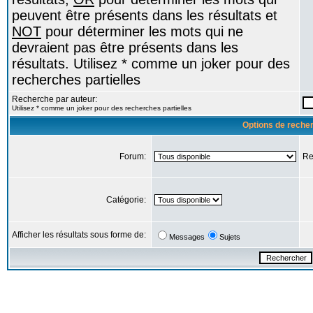
peuvent être présents dans les résultats et
NOT
pour déterminer les mots qui ne
devraient pas être présents dans les
résultats. Utilisez * comme un joker pour des
recherches partielles
Recherche par auteur:
Utilisez * comme un joker pour des recherches partielles
Options de reche
Forum:
Re
Catégorie:
Afficher les résultats sous forme de:
Messages
Sujets