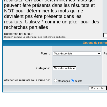
peuvent être présents dans les résultats et
NOT
pour déterminer les mots qui ne
devraient pas être présents dans les
résultats. Utilisez * comme un joker pour des
recherches partielles
Recherche par auteur:
Utilisez * comme un joker pour des recherches partielles
Options de reche
Forum:
Re
Catégorie:
Afficher les résultats sous forme de:
Messages
Sujets