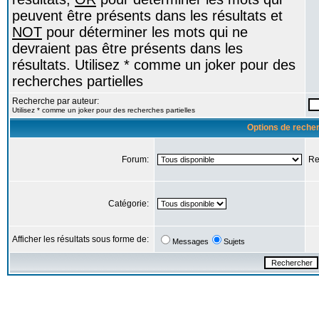
peuvent être présents dans les résultats et
NOT
pour déterminer les mots qui ne
devraient pas être présents dans les
résultats. Utilisez * comme un joker pour des
recherches partielles
Recherche par auteur:
Utilisez * comme un joker pour des recherches partielles
Options de reche
Forum:
Re
Catégorie:
Afficher les résultats sous forme de:
Messages
Sujets