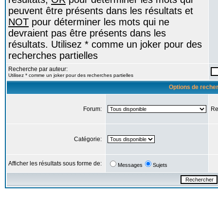
peuvent être présents dans les résultats et
NOT
pour déterminer les mots qui ne
devraient pas être présents dans les
résultats. Utilisez * comme un joker pour des
recherches partielles
Recherche par auteur:
Utilisez * comme un joker pour des recherches partielles
Options de reche
Forum:
Re
Catégorie:
Afficher les résultats sous forme de:
Messages
Sujets