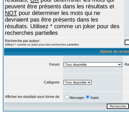
peuvent être présents dans les résultats et
NOT
pour déterminer les mots qui ne
devraient pas être présents dans les
résultats. Utilisez * comme un joker pour des
recherches partielles
Recherche par auteur:
Utilisez * comme un joker pour des recherches partielles
Options de reche
Forum:
Re
Catégorie:
Afficher les résultats sous forme de:
Messages
Sujets