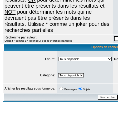
peuvent être présents dans les résultats et
NOT
pour déterminer les mots qui ne
devraient pas être présents dans les
résultats. Utilisez * comme un joker pour des
recherches partielles
Recherche par auteur:
Utilisez * comme un joker pour des recherches partielles
Options de reche
Forum:
Re
Catégorie:
Afficher les résultats sous forme de:
Messages
Sujets