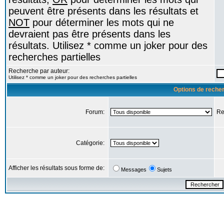
peuvent être présents dans les résultats et
NOT
pour déterminer les mots qui ne
devraient pas être présents dans les
résultats. Utilisez * comme un joker pour des
recherches partielles
Recherche par auteur:
Utilisez * comme un joker pour des recherches partielles
Options de reche
Forum:
Re
Catégorie:
Afficher les résultats sous forme de:
Messages
Sujets