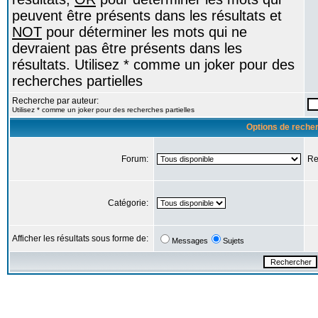
peuvent être présents dans les résultats et
NOT
pour déterminer les mots qui ne
devraient pas être présents dans les
résultats. Utilisez * comme un joker pour des
recherches partielles
Recherche par auteur:
Utilisez * comme un joker pour des recherches partielles
Options de reche
Forum:
Re
Catégorie:
Afficher les résultats sous forme de:
Messages
Sujets