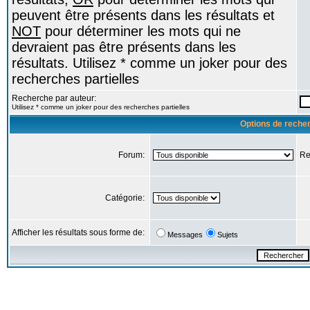
peuvent être présents dans les résultats et
NOT
pour déterminer les mots qui ne
devraient pas être présents dans les
résultats. Utilisez * comme un joker pour des
recherches partielles
Recherche par auteur:
Utilisez * comme un joker pour des recherches partielles
Options de reche
Forum:
Re
Catégorie:
Afficher les résultats sous forme de:
Messages
Sujets