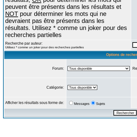
peuvent être présents dans les résultats et
NOT
pour déterminer les mots qui ne
devraient pas être présents dans les
résultats. Utilisez * comme un joker pour des
recherches partielles
Recherche par auteur:
Utilisez * comme un joker pour des recherches partielles
Options de reche
Forum:
Re
Catégorie:
Afficher les résultats sous forme de:
Messages
Sujets