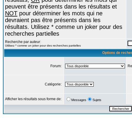
peuvent être présents dans les résultats et
NOT
pour déterminer les mots qui ne
devraient pas être présents dans les
résultats. Utilisez * comme un joker pour des
recherches partielles
Recherche par auteur:
Utilisez * comme un joker pour des recherches partielles
Options de reche
Forum:
Re
Catégorie:
Afficher les résultats sous forme de:
Messages
Sujets