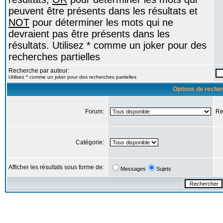
peuvent être présents dans les résultats et
NOT
pour déterminer les mots qui ne
devraient pas être présents dans les
résultats. Utilisez * comme un joker pour des
recherches partielles
Recherche par auteur:
Utilisez * comme un joker pour des recherches partielles
Options de reche
Forum:
Re
Catégorie:
Afficher les résultats sous forme de:
Messages
Sujets