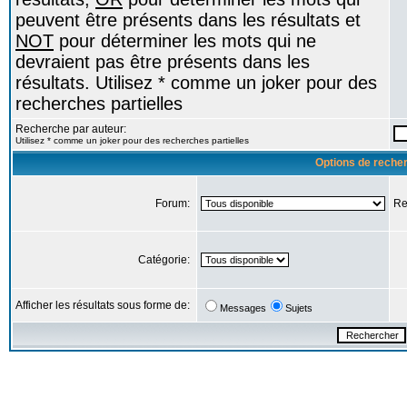
peuvent être présents dans les résultats et
NOT
pour déterminer les mots qui ne
devraient pas être présents dans les
résultats. Utilisez * comme un joker pour des
recherches partielles
Recherche par auteur:
Utilisez * comme un joker pour des recherches partielles
Options de reche
Forum:
Re
Catégorie:
Afficher les résultats sous forme de:
Messages
Sujets