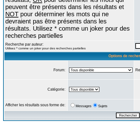
peuvent être présents dans les résultats et
NOT
pour déterminer les mots qui ne
devraient pas être présents dans les
résultats. Utilisez * comme un joker pour des
recherches partielles
Recherche par auteur:
Utilisez * comme un joker pour des recherches partielles
Options de reche
Forum:
Re
Catégorie:
Afficher les résultats sous forme de:
Messages
Sujets