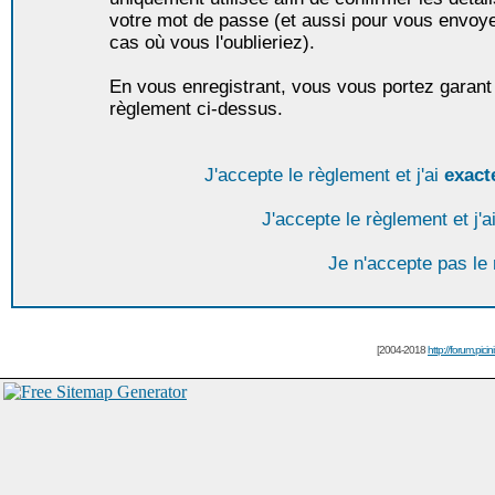
votre mot de passe (et aussi pour vous envoy
cas où vous l'oublieriez).
En vous enregistrant, vous vous portez garant 
règlement ci-dessus.
J'accepte le règlement et j'ai
exact
J'accepte le règlement et j'a
Je n'accepte pas le
[2004-2018
http://forum.picin