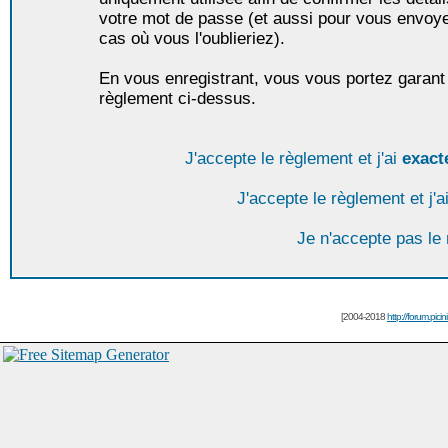
votre mot de passe (et aussi pour vous envoy
cas où vous l'oublieriez).
En vous enregistrant, vous vous portez garant 
règlement ci-dessus.
J'accepte le règlement et j'ai
exact
J'accepte le règlement et j'a
Je n'accepte pas le
[2004-2018
http://forum.picin