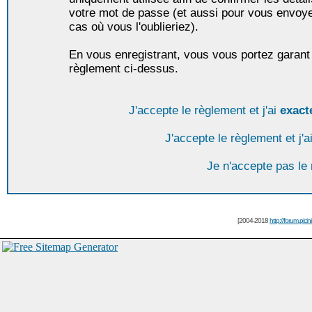
votre mot de passe (et aussi pour vous envoy
cas où vous l'oublieriez).
En vous enregistrant, vous vous portez garant 
règlement ci-dessus.
J'accepte le règlement et j'ai
exact
J'accepte le règlement et j'a
Je n'accepte pas le
[2004-2018
http://forum.picin