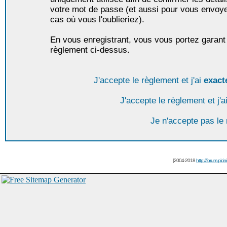
votre mot de passe (et aussi pour vous envoy
cas où vous l'oublieriez).
En vous enregistrant, vous vous portez garant 
règlement ci-dessus.
J'accepte le règlement et j'ai
exact
J'accepte le règlement et j'a
Je n'accepte pas le
[2004-2018
http://forum.picin