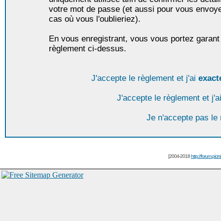
votre mot de passe (et aussi pour vous envoy
cas où vous l'oublieriez).
En vous enregistrant, vous vous portez garant 
règlement ci-dessus.
J'accepte le règlement et j'ai
exact
J'accepte le règlement et j'a
Je n'accepte pas le
[2004-2018
http://forum.picin