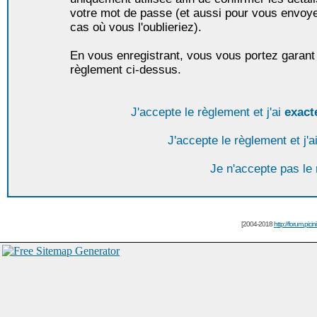
votre mot de passe (et aussi pour vous envoy
cas où vous l'oublieriez).
En vous enregistrant, vous vous portez garant 
règlement ci-dessus.
J'accepte le règlement et j'ai
exact
J'accepte le règlement et j'a
Je n'accepte pas le
[2004-2018
http://forum.picin