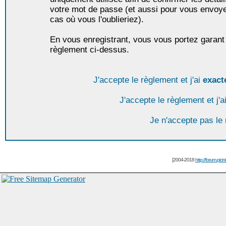
votre mot de passe (et aussi pour vous envoy
cas où vous l'oublieriez).
En vous enregistrant, vous vous portez garant 
règlement ci-dessus.
J'accepte le règlement et j'ai
exact
J'accepte le règlement et j'a
Je n'accepte pas le
[2004-2018
http://forum.picin