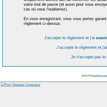
votre mot de passe (et aussi pour vous envoy
cas où vous l'oublieriez).
En vous enregistrant, vous vous portez garant 
règlement ci-dessus.
J'accepte le règlement et j'ai
exact
J'accepte le règlement et j'a
Je n'accepte pas le
[2004-2018
http://forum.picin