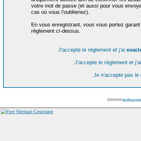
votre mot de passe (et aussi pour vous envoy
cas où vous l'oublieriez).
En vous enregistrant, vous vous portez garant 
règlement ci-dessus.
J'accepte le règlement et j'ai
exact
J'accepte le règlement et j'a
Je n'accepte pas le
[2004-2018
http://forum.picin