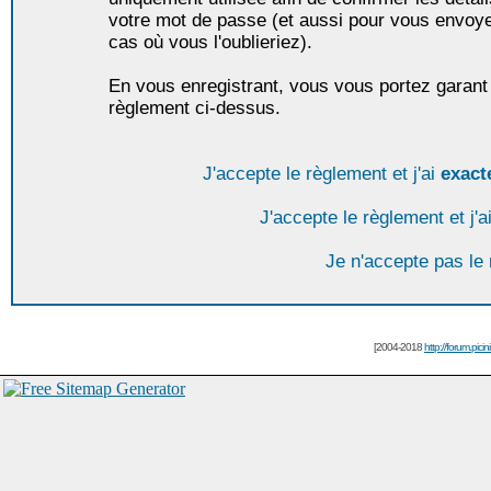
votre mot de passe (et aussi pour vous envoy
cas où vous l'oublieriez).
En vous enregistrant, vous vous portez garant 
règlement ci-dessus.
J'accepte le règlement et j'ai
exact
J'accepte le règlement et j'a
Je n'accepte pas le
[2004-2018
http://forum.picin