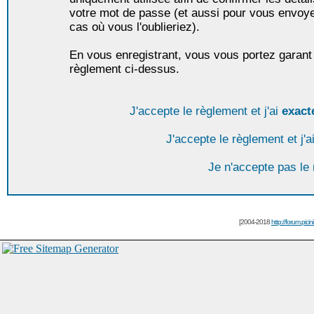
votre mot de passe (et aussi pour vous envoy
cas où vous l'oublieriez).
En vous enregistrant, vous vous portez garant 
règlement ci-dessus.
J'accepte le règlement et j'ai
exact
J'accepte le règlement et j'a
Je n'accepte pas le
[2004-2018
http://forum.picin