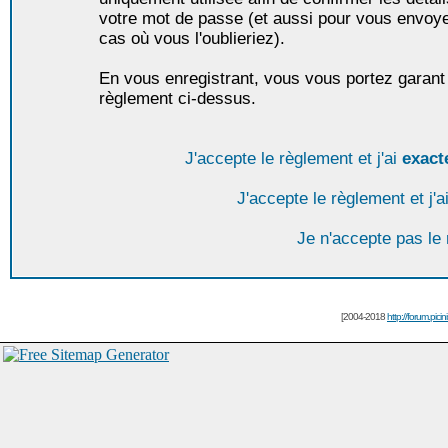
votre mot de passe (et aussi pour vous envoy
cas où vous l'oublieriez).
En vous enregistrant, vous vous portez garant 
règlement ci-dessus.
J'accepte le règlement et j'ai
exact
J'accepte le règlement et j'a
Je n'accepte pas le
[2004-2018
http://forum.picin