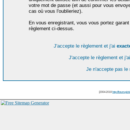
votre mot de passe (et aussi pour vous envoy
cas où vous l'oublieriez).
En vous enregistrant, vous vous portez garant 
règlement ci-dessus.
J'accepte le règlement et j'ai
exact
J'accepte le règlement et j'a
Je n'accepte pas le
[2004-2018
http://forum.picin